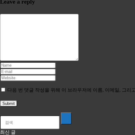
Leave a reply
다음 번 댓글 작성을 위해 이 브라우저에 이름, 이메일, 그
최신 글