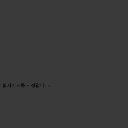
리고 웹사이트를 저장합니다.