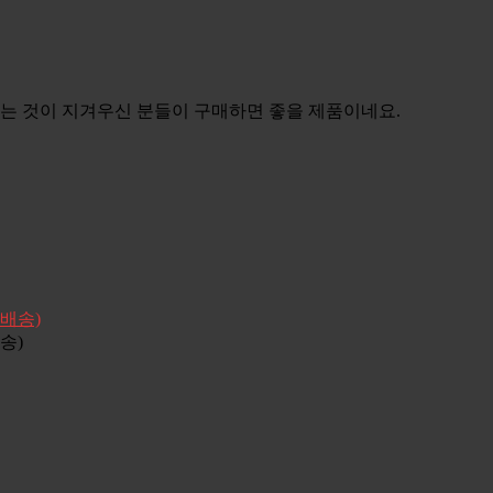
는 것이 지겨우신 분들이 구매하면 좋을 제품이네요.
송)