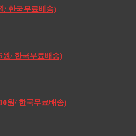
0원/ 한국무료배송)
196원/ 한국무료배송)
,910원/ 한국무료배송)