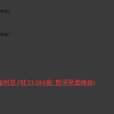
버전 (약 53,594원/ 한국무료배송)