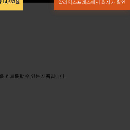
 14,633원
알리익스프레스에서 최저가 확인
임을 컨트롤할 수 있는 제품입니다.