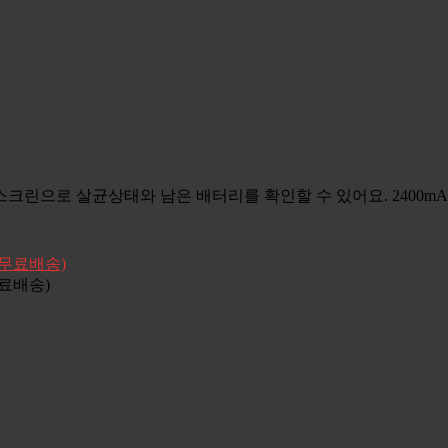
스크린으로 살균상태와 남은 배터리를 확인할 수 있어요. 2400mA
국무료배송)