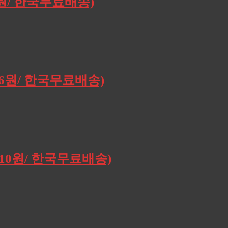
0원/ 한국무료배송)
196원/ 한국무료배송)
,910원/ 한국무료배송)