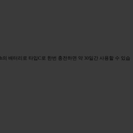
h의 배터리로 타입C로 한번 충전하면 약 30일간 사용할 수 있습