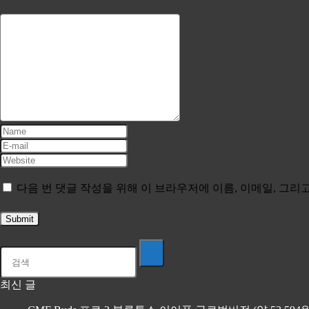
다음 번 댓글 작성을 위해 이 브라우저에 이름, 이메일, 그
최신 글