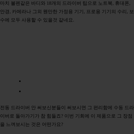
마치 볼펜같은 바디와 18개의 드라이버 팁으로 노트북, 휴대폰,
안경, 카메라나 그외 웬만한 가정용 기기, 프로용 기기의 수리, 보
수에 모두 사용할 수 있을것 같네요.
전동 드라이버 안 써보신분들이 써보시면 그 편리함에 수동 드라
이버로 돌아가기가 참 힘들죠? 이번 기회에 이 제품으로 그 장점
을 느껴보시는 것은 어떤가요?