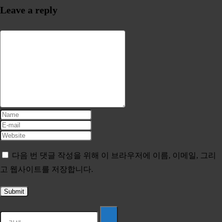
Leave a reply
다음 번 댓글 작성을 위해 이 브라우저에 이름, 이메일, 그리
고 웹사이트를 저장합니다.