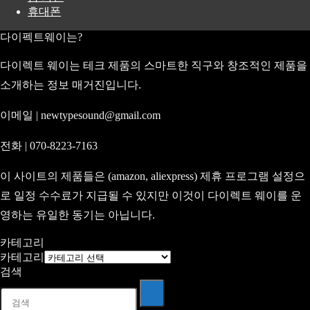
휴대폰
다이펙트웨이는?
다이렉트 웨이는 테크 제품의 스마트한 직구와 창조적인 제품을
소개하는 정보 매거진입니다.
이메일 | newtypesound@gmail.com
전화 | 070-8223-7163
이 사이트의 제품들은 (amazon, aliexpress) 제휴 프로그램 설정으
로 일정 수수료가 지급될 수 있지만 이것이 다이렉트 웨이를 운
영하는 유일한 동기는 아닙니다.
카테고리
카테고리
검색