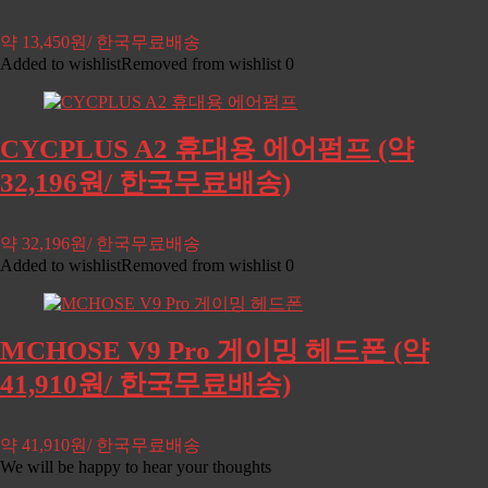
약 13,450원/ 한국무료배송
Added to wishlist
Removed from wishlist
0
CYCPLUS A2 휴대용 에어펌프 (약
32,196원/ 한국무료배송)
약 32,196원/ 한국무료배송
Added to wishlist
Removed from wishlist
0
MCHOSE V9 Pro 게이밍 헤드폰 (약
41,910원/ 한국무료배송)
약 41,910원/ 한국무료배송
We will be happy to hear your thoughts