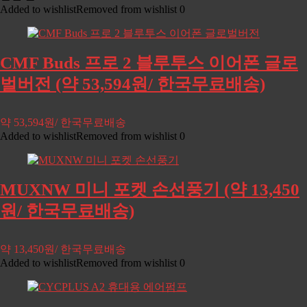
Added to wishlist
Removed from wishlist
0
CMF Buds 프로 2 블루투스 이어폰 글로
벌버전 (약 53,594원/ 한국무료배송)
약 53,594원/ 한국무료배송
Added to wishlist
Removed from wishlist
0
MUXNW 미니 포켓 손선풍기 (약 13,450
원/ 한국무료배송)
약 13,450원/ 한국무료배송
Added to wishlist
Removed from wishlist
0