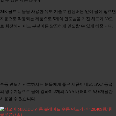
할 수 있는 제품입니다.
24K 골드 니들을 사용한 유도 기술로 전원버튼 없이 물에 닿으면
자동으로 작동되는 제품으로 5개의 면도날을 가진 헤드가 30도
로 회전해서 어느 부분이든 깔끔하게 면도할 수 있게 해줍니다.
수동 면도기 선호하시는 분들에게 좋은 제품이네요. IPX7 등급
의 방수기능으로 물에 강하며 2개의 AAA 배터리로 약 6개월간
사용할 수 있습니다.