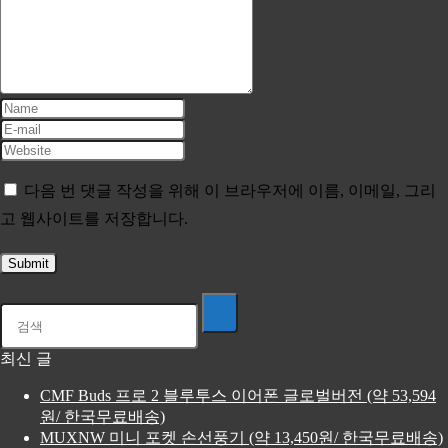
다음 번 댓글 작성을 위해 이 브라우저에 이름, 이메일, 그리
고 웹사이트를 저장합니다.
최신 글
CMF Buds 프로 2 블루투스 이어폰 글로벌버전 (약 53,594
원/ 한국무료배송)
MUXNW 미니 포켓 손선풍기 (약 13,450원/ 한국무료배송)