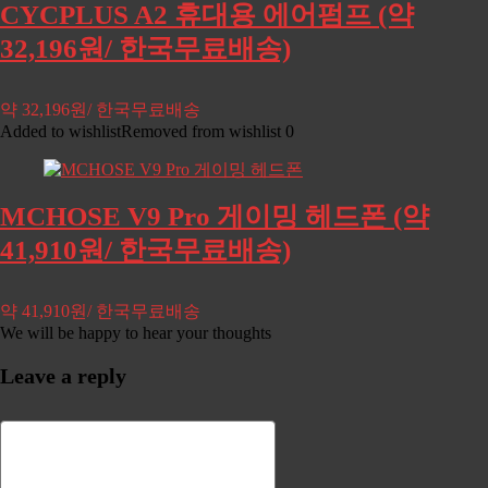
CYCPLUS A2 휴대용 에어펌프 (약
32,196원/ 한국무료배송)
약 32,196원/ 한국무료배송
Added to wishlist
Removed from wishlist
0
MCHOSE V9 Pro 게이밍 헤드폰 (약
41,910원/ 한국무료배송)
약 41,910원/ 한국무료배송
We will be happy to hear your thoughts
Leave a reply