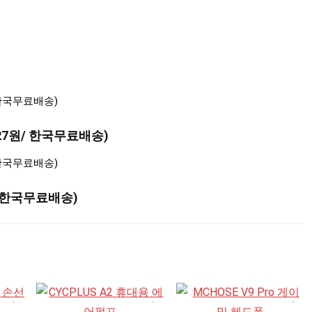
327원/ 한국무료배송)
원/ 한국무료배송)