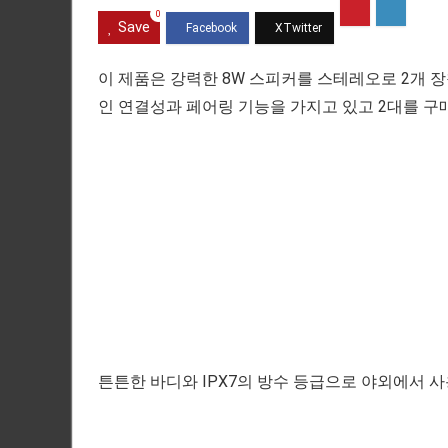
0
Save
이 제품은 강력한 8W 스피커를 스테레오로 2개 
인 연결성과 페어링 기능을 가지고 있고 2대를 구
튼튼한 바디와 IPX7의 방수 등급으로 야외에서 