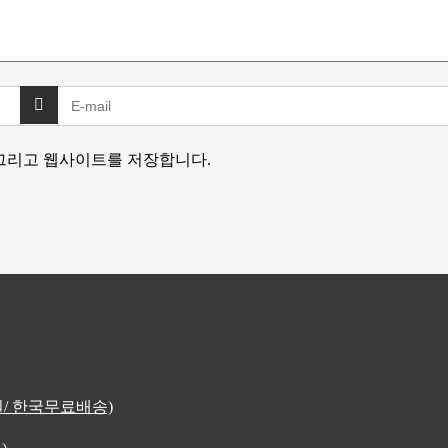
 그리고 웹사이트를 저장합니다.
4원/ 한국무료배송)