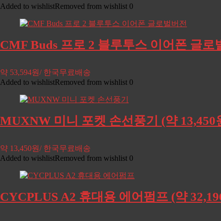
Added to wishlist
Removed from wishlist
0
CMF Buds 프로 2 블루투스 이어폰 글로벌
약 53,594원/ 한국무료배송
Added to wishlist
Removed from wishlist
0
MUXNW 미니 포켓 손선풍기 (약 13,45
약 13,450원/ 한국무료배송
Added to wishlist
Removed from wishlist
0
CYCPLUS A2 휴대용 에어펌프 (약 32,