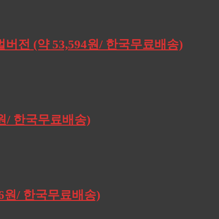
버전 (약 53,594원/ 한국무료배송)
0원/ 한국무료배송)
196원/ 한국무료배송)