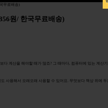
약
 한국무료배송)
,856원/ 한국무료배송)
각보다 계산을 해야할 때가 많죠? 그 때마다, 컴퓨터에 있는 계산
열도 사용해서 오래오래 사용할 수 있어요. 무엇보다 책상 위에 