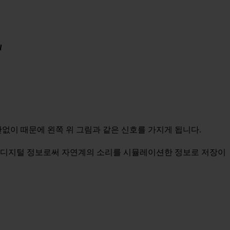
l
없이 때문에 왼쪽 위 그림과 같은 신호를 가지게 됩니다.
반한 디지털 정보로써 자연계의 소리를 시뮬레이션한 정보로 저장이