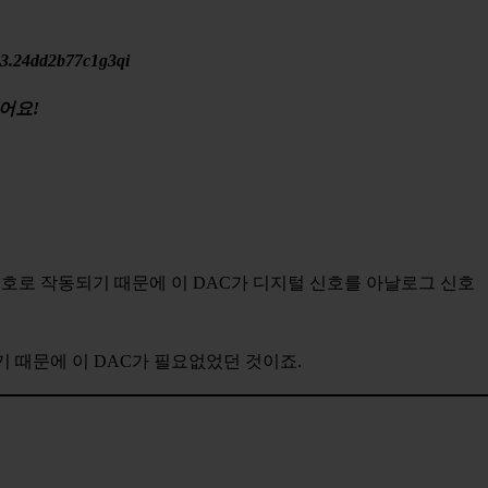
.3.24dd2b77c1g3qi
어요!
 신호로 작동되기 때문에 이 DAC가 디지털 신호를 아날로그 신호
 때문에 이 DAC가 필요없었던 것이죠.