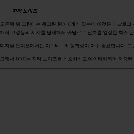
지터 노이즈
오른쪽 위 그림에는 동그란 원이 8개가 있는데 이것은 아날로그 
해서 고성능의 시계를 탑재해서 아날로그 신호를 일정한 최소 단
디지털 오디오에서는 이 Clock 의 정확성이 아주 중요합니다. 
그래서 DAC는 지터 노이즈를 최소화하고 데이터화되어 저장된 