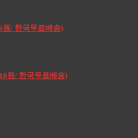
196원/ 한국무료배송)
,910원/ 한국무료배송)