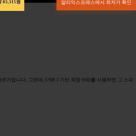
 83,315원
알리익스프레스에서 최저가 확인
빠르기입니다. 그런데, USB 3 기반 외장 SSD를 사용하면 그 스피