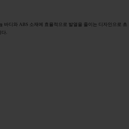
루미늄 바디와 ABS 소재에 효율적으로 발열을 줄이는 디자인으로 초
다.