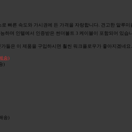
D 케이스로 빠른 속도와 가시권에 든 가격을 자랑합니다. 견고한 알
가능하며 인텔에서 인증받은 썬더볼트 3 케이블이 포함되어 있습니
문가들은 이 제품을 구입하시면 훨씬 워크플로우가 좋아지겠네요.
송)