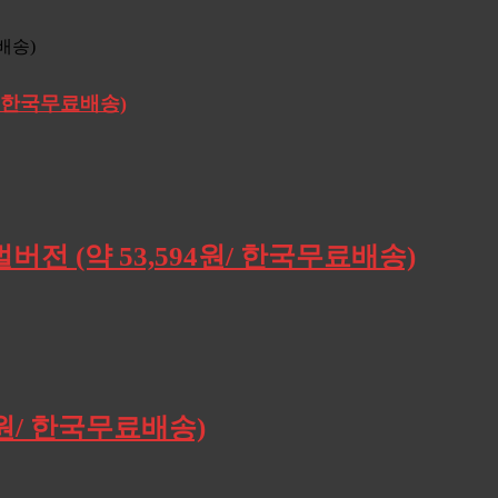
원/ 한국무료배송)
버전 (약 53,594원/ 한국무료배송)
0원/ 한국무료배송)