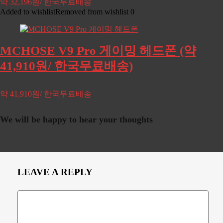
약 32,196원/ 한국무료배송
Added to wishlist
Removed from wishlist
0
MCHOSE V9 Pro 게이밍 헤드폰 (약
41,910원/ 한국무료배송)
약 41,910원/ 한국무료배송
We will be happy to hear your thoughts
LEAVE A REPLY