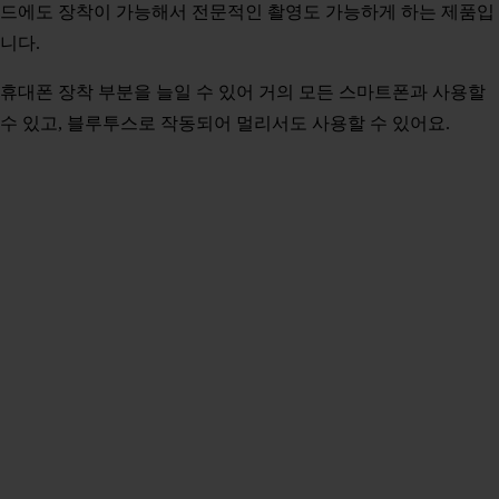
드에도 장착이 가능해서 전문적인 촬영도 가능하게 하는 제품입
니다.
휴대폰 장착 부분을 늘일 수 있어 거의 모든 스마트폰과 사용할
수 있고, 블루투스로 작동되어 멀리서도 사용할 수 있어요.