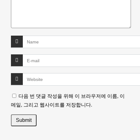
다음 번 댓글 작성을 위해 이 브라우저에 이름, 이
메일, 그리고 웹사이트를 저장합니다.