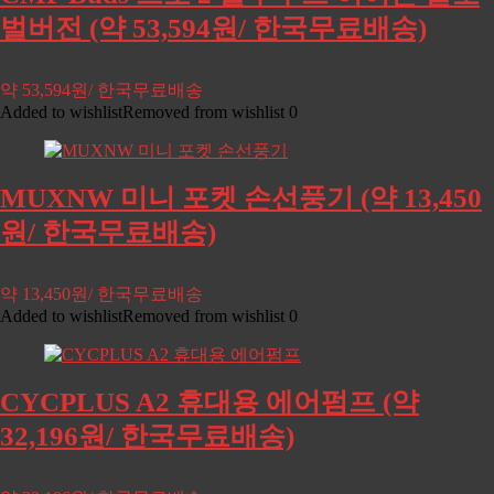
벌버전 (약 53,594원/ 한국무료배송)
약 53,594원/ 한국무료배송
Added to wishlist
Removed from wishlist
0
MUXNW 미니 포켓 손선풍기 (약 13,450
원/ 한국무료배송)
약 13,450원/ 한국무료배송
Added to wishlist
Removed from wishlist
0
CYCPLUS A2 휴대용 에어펌프 (약
32,196원/ 한국무료배송)