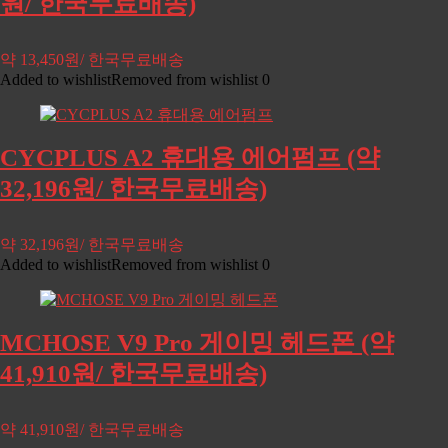
원/ 한국무료배송)
약 13,450원/ 한국무료배송
Added to wishlist
Removed from wishlist
0
CYCPLUS A2 휴대용 에어펌프 (약
32,196원/ 한국무료배송)
약 32,196원/ 한국무료배송
Added to wishlist
Removed from wishlist
0
MCHOSE V9 Pro 게이밍 헤드폰 (약
41,910원/ 한국무료배송)
약 41,910원/ 한국무료배송