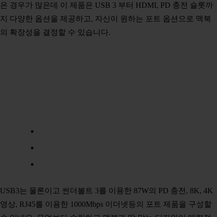
은 경우가 많은데 이 제품은 USB 3 부터 HDMI, PD 충전 슬롯까
지 다양한 옵션을 제공하고, 자신이 원하는 포트 옵션으로 맥북
의 확장성을 결정할 수 있습니다.
USB3는 물론이고 썬더볼트 3를 이용한 87W의 PD 충전, 8K, 4K
영상, RJ45를 이용한 1000Mbps 이더넷등의 포트 제품을 구성할