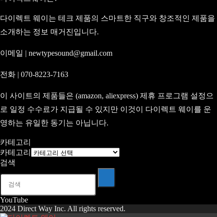
다이렉트 웨이는 테크 제품의 스마트한 직구와 창조적인 제품을
소개하는 정보 매거진입니다.
이메일 | newtypesound@gmail.com
전화 | 070-8223-7163
이 사이트의 제품들은 (amazon, aliexpress) 제휴 프로그램 설정으
로 일정 수수료가 지급될 수 있지만 이것이 다이렉트 웨이를 운
영하는 유일한 동기는 아닙니다.
카테고리
카테고리
검색
YouTube
2024 Direct Way Inc. All rights reserved.