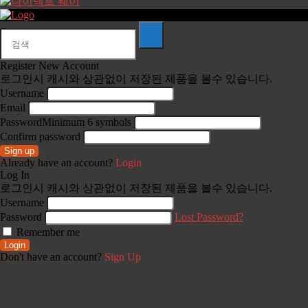
Register New Account
로그인시 캐시와 상관없이 저장된 제품을 볼수 있습니다.
Username
Email
Password
Minimum 6 symbols
Confirm password
Sign up
Already have an account?
Login
Log In
로그인시 캐시와 상관없이 저장된 제품을 볼수 있습니다.
Username
Password
Lost Password?
Remember me
Login
Don't have an account?
Sign Up