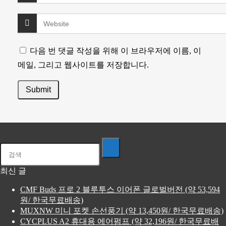
다음 번 댓글 작성을 위해 이 브라우저에 이름, 이
메일, 그리고 웹사이트를 저장합니다.
최신 글
CMF Buds 프로 2 블루투스 이어폰 글로벌버전 (약 53,594
원/ 한국무료배송)
MUXNW 미니 포켓 손선풍기 (약 13,450원/ 한국무료배송)
CYCPLUS A2 휴대용 에어펌프 (약 32,196원/ 한국무료배