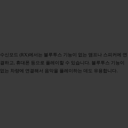
수신모드 (RX)에서는 블루투스 기능이 없는 앰프나 스피커에 연
결하고, 휴대폰 등으로 플레이할 수 있습니다. 블루투스 기능이
없는 차량에 연결해서 음악을 플레이하는 데도 유용합니다.