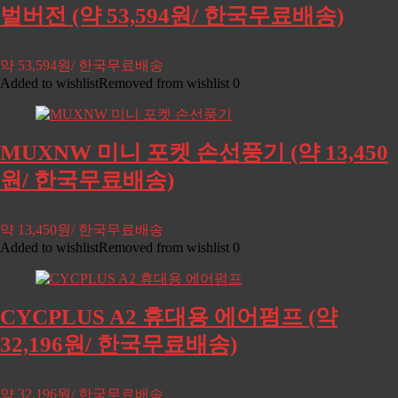
벌버전 (약 53,594원/ 한국무료배송)
약 53,594원/ 한국무료배송
Added to wishlist
Removed from wishlist
0
MUXNW 미니 포켓 손선풍기 (약 13,450
원/ 한국무료배송)
약 13,450원/ 한국무료배송
Added to wishlist
Removed from wishlist
0
CYCPLUS A2 휴대용 에어펌프 (약
32,196원/ 한국무료배송)
약 32,196원/ 한국무료배송