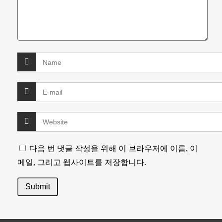
다음 번 댓글 작성을 위해 이 브라우저에 이름, 이
메일, 그리고 웹사이트를 저장합니다.