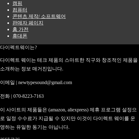
캠핑
컴퓨터
콘텐츠 제작/ 소프트웨어
판매자 페이지
홈 가전
휴대폰
다이펙트웨이는?
다이렉트 웨이는 테크 제품의 스마트한 직구와 창조적인 제품을
소개하는 정보 매거진입니다.
이메일 | newtypesound@gmail.com
전화 | 070-8223-7163
이 사이트의 제품들은 (amazon, aliexpress) 제휴 프로그램 설정으
로 일정 수수료가 지급될 수 있지만 이것이 다이렉트 웨이를 운
영하는 유일한 동기는 아닙니다.