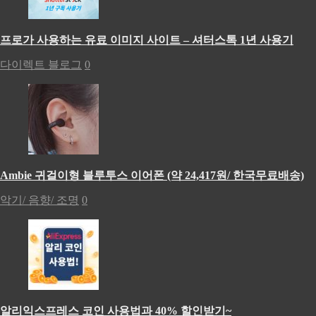
프로가 사용하는 유료 이미지 사이트 – 셔터스톡 1년 사용기
다이렉트 블로그
0
Ambie 귀걸이형 블루투스 이어폰 (약 24,417원/ 한국무료배송)
악기/ 음향/ 조명
0
알리익스프레스 코인 사용법과 40% 할인받기~