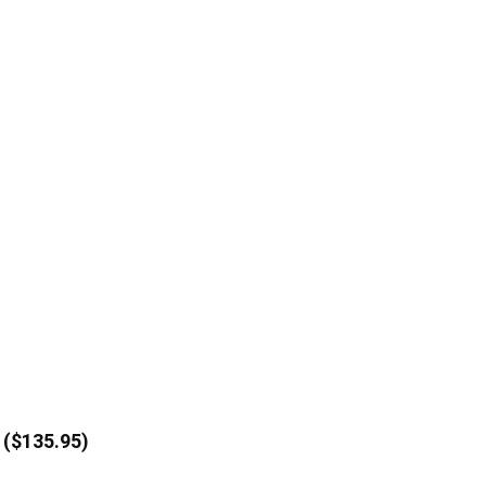
$135.95)