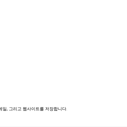
이메일, 그리고 웹사이트를 저장합니다.