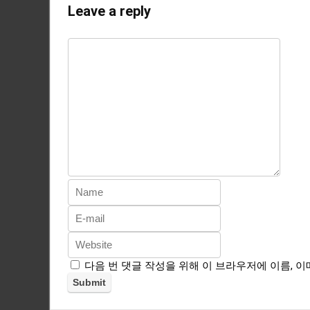
Leave a reply
다음 번 댓글 작성을 위해 이 브라우저에 이름, 