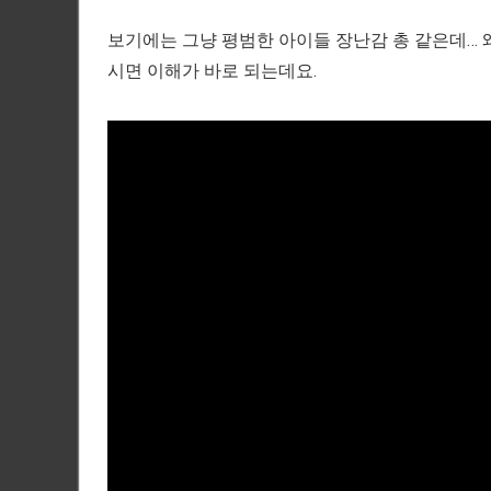
보기에는 그냥 평범한 아이들 장난감 총 같은데… 
시면 이해가 바로 되는데요.