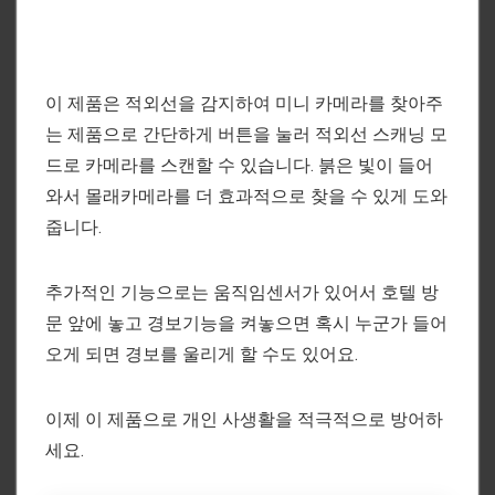
이 제품은 적외선을 감지하여 미니 카메라를 찾아주
는 제품으로 간단하게 버튼을 눌러 적외선 스캐닝 모
드로 카메라를 스캔할 수 있습니다. 붉은 빛이 들어
와서 몰래카메라를 더 효과적으로 찾을 수 있게 도와
줍니다.
추가적인 기능으로는 움직임센서가 있어서 호텔 방
문 앞에 놓고 경보기능을 켜놓으면 혹시 누군가 들어
오게 되면 경보를 울리게 할 수도 있어요.
이제 이 제품으로 개인 사생활을 적극적으로 방어하
세요.