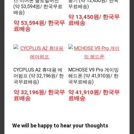
스 이어폰 글로벌버전
풍기 (약 13,450원/ 한국
(약 53,594원/ 한국무료
무료배송)
배송)
약 13,450원/ 한국무
약 53,594원/ 한국무
료배송
료배송
CYCPLUS A2 휴대용 에
MCHOSE V9 Pro 게이밍
어펌프 (약 32,196원/ 한
헤드폰 (약 41,910원/ 한
국무료배송)
국무료배송)
약 32,196원/ 한국무
약 41,910원/ 한국무
료배송
료배송
We will be happy to hear your thoughts