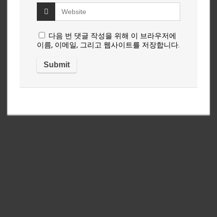
다음 번 댓글 작성을 위해 이 브라우저에
이름, 이메일, 그리고 웹사이트를 저장합니다.