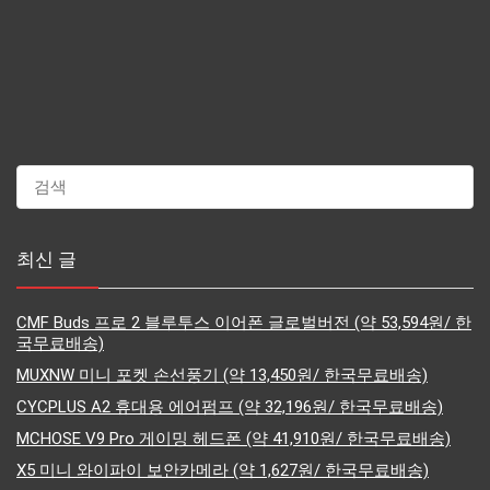
최신 글
CMF Buds 프로 2 블루투스 이어폰 글로벌버전 (약 53,594원/ 한
국무료배송)
MUXNW 미니 포켓 손선풍기 (약 13,450원/ 한국무료배송)
CYCPLUS A2 휴대용 에어펌프 (약 32,196원/ 한국무료배송)
MCHOSE V9 Pro 게이밍 헤드폰 (약 41,910원/ 한국무료배송)
X5 미니 와이파이 보안카메라 (약 1,627원/ 한국무료배송)