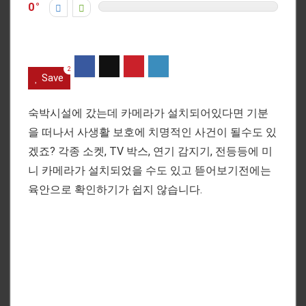
0
2
Save
숙박시설에 갔는데 카메라가 설치되어있다면 기분
을 떠나서 사생활 보호에 치명적인 사건이 될수도 있
겠죠? 각종 소켓, TV 박스, 연기 감지기, 전등등에 미
니 카메라가 설치되었을 수도 있고 뜯어보기전에는
육안으로 확인하기가 쉽지 않습니다.