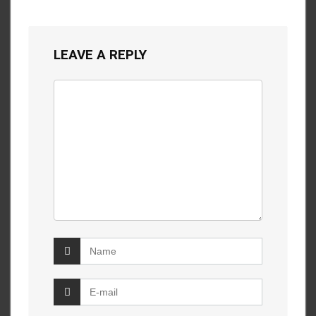
LEAVE A REPLY