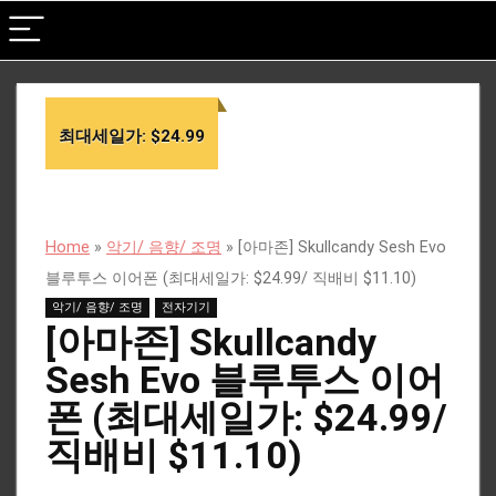
최대세일가: $24.99
Home
»
악기/ 음향/ 조명
»
[아마존] Skullcandy Sesh Evo
블루투스 이어폰 (최대세일가: $24.99/ 직배비 $11.10)
악기/ 음향/ 조명
전자기기
[아마존] Skullcandy
Sesh Evo 블루투스 이어
폰 (최대세일가: $24.99/
직배비 $11.10)