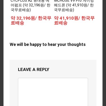
CYCPLUS A2 휴대용 에
MCHOSE V9 Pro 게이밍
어펌프 (약 32,196원/ 한
헤드폰 (약 41,910원/ 한
국무료배송)
국무료배송)
약 32,196원/ 한국무
약 41,910원/ 한국무
료배송
료배송
We will be happy to hear your thoughts
LEAVE A REPLY