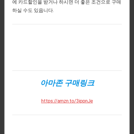
에 카드할인을 받거나 하시면 더 좋은 조건으로 구매
하실 수도 있읍니다.
아마존 구매링크
https://amzn.to/3ippnJe