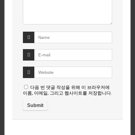
다음 번 댓글 작성을 위해 이 브라우저에
이름, 이메일, 그리고 웹사이트를 저장합니다.