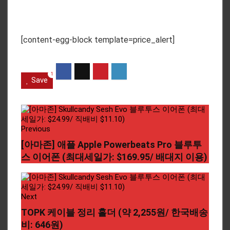
[content-egg-block template=price_alert]
1
Save
Previous
[아마존] 애플 Apple Powerbeats Pro 블루투
스 이어폰 (최대세일가: $169.95/ 배대지 이용)
Next
TOPK 케이블 정리 홀더 (약 2,255원/ 한국배송
비: 646원)