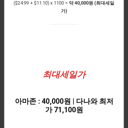
($24.99 + $11.10) x 1100 =
약 40,000원 (최대세일
가)
최대세일가
아마존 : 40,000원 | 다나와 최저
가 71,100원