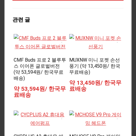
관련 글
CMF Buds 프로 2 블루투
MUXNW 미니 포켓 손선
스 이어폰 글로벌버전
풍기 (약 13,450원/ 한국
(약 53,594원/ 한국무료
무료배송)
배송)
약 13,450원/ 한국무
약 53,594원/ 한국무
료배송
료배송