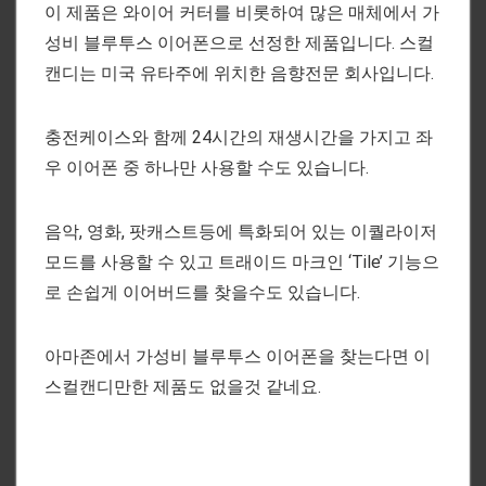
이 제품은 와이어 커터를 비롯하여 많은 매체에서 가
성비 블루투스 이어폰으로 선정한 제품입니다. 스컬
캔디는 미국 유타주에 위치한 음향전문 회사입니다.
충전케이스와 함께 24시간의 재생시간을 가지고 좌
우 이어폰 중 하나만 사용할 수도 있습니다.
음악, 영화, 팟캐스트등에 특화되어 있는 이퀄라이저
모드를 사용할 수 있고 트래이드 마크인 ‘Tile’ 기능으
로 손쉽게 이어버드를 찾을수도 있습니다.
아마존에서 가성비 블루투스 이어폰을 찾는다면 이
스컬캔디만한 제품도 없을것 같네요.