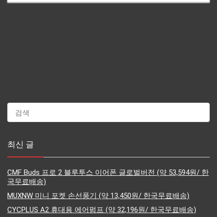
최신 글
CMF Buds 프로 2 블루투스 이어폰 글로벌버전 (약 53,594원/ 한
국무료배송)
MUXNW 미니 포켓 손선풍기 (약 13,450원/ 한국무료배송)
CYCPLUS A2 휴대용 에어펌프 (약 32,196원/ 한국무료배송)