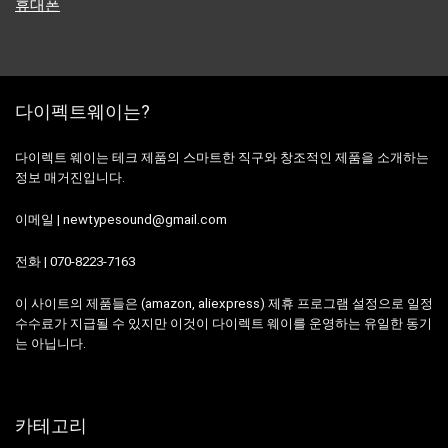
휴대폰
다이펙트웨이는?
다이렉트 웨이는 테크 제품의 스마트한 직구와 창조적인 제품을 소개하는
정보 매거진입니다.
이메일 | newtypesound@gmail.com
전화 | 070-8223-7163
이 사이트의 제품들은 (amazon, aliexpress) 제휴 프로그램 설정으로 일정
수수료가 지급될 수 있지만 이것이 다이렉트 웨이를 운영하는 유일한 동기
는 아닙니다.
카테고리