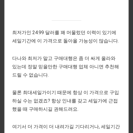
최저가인 24.99 달러를 꽤 머물렀던 이력이 있기에
세일기간에 이 가격으로 돌아올 가능성이 많습니다.
다나와 최저가 말고 구매대행은 좀 더 싸게 올라와
있는데 정말 믿을만한 구매대행 업체 아니면 추천해
드릴 수 없습니다.
물론 최대세일가이기 때문에 항상 이 가격으로 구입
하실 수는 없겠죠? 항상 인내를 갖고 세일가에 근접
했을 때 구매하시길 권해드려요.
여기서 더 가격이 더 내려가길 기다리거나, 세일기간