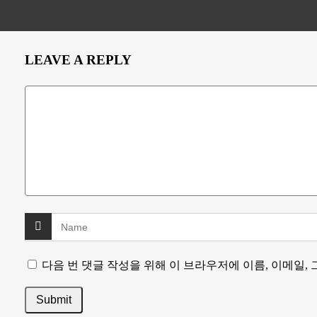
LEAVE A REPLY
다음 번 댓글 작성을 위해 이 브라우저에 이름, 이메일,