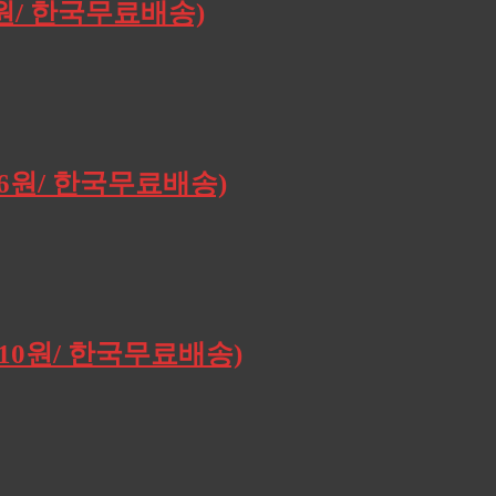
0원/ 한국무료배송)
196원/ 한국무료배송)
,910원/ 한국무료배송)