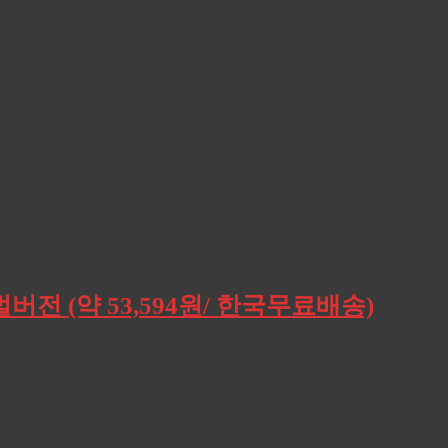
버전 (약 53,594원/ 한국무료배송)