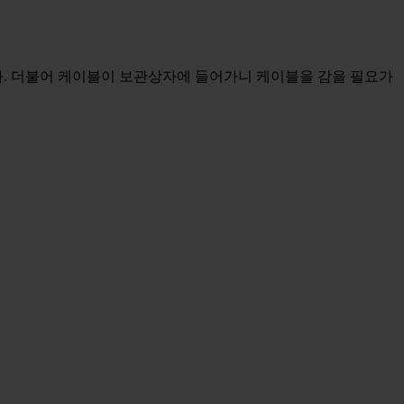
다. 더불어 케이블이 보관상자에 들어가니 케이블을 감을 필요가