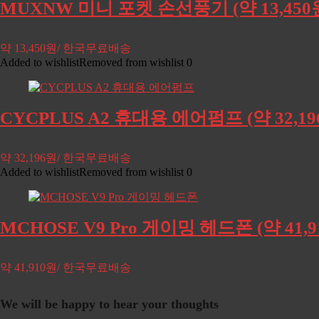
MUXNW 미니 포켓 손선풍기 (약 13,45
약 13,450원/ 한국무료배송
Added to wishlist
Removed from wishlist
0
CYCPLUS A2 휴대용 에어펌프 (약 32,
약 32,196원/ 한국무료배송
Added to wishlist
Removed from wishlist
0
MCHOSE V9 Pro 게이밍 헤드폰 (약 41
약 41,910원/ 한국무료배송
We will be happy to hear your thoughts