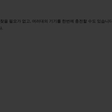
찾을 필요가 없고, 여러대의 기기를 한번에 충전할 수도 있습니
.