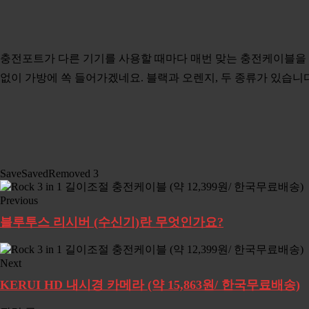
충전포트가 다른 기기를 사용할 때마다 매번 맞는 충전케이블을 
없이 가방에 쏙 들어가겠네요. 블랙과 오렌지, 두 종류가 있습니다
Save
Saved
Removed
3
Previous
블루투스 리시버 (수신기)란 무엇인가요?
Next
KERUI HD 내시경 카메라 (약 15,863원/ 한국무료배송)