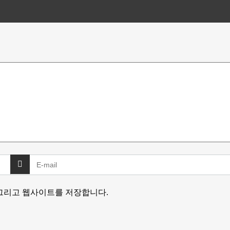
 그리고 웹사이트를 저장합니다.