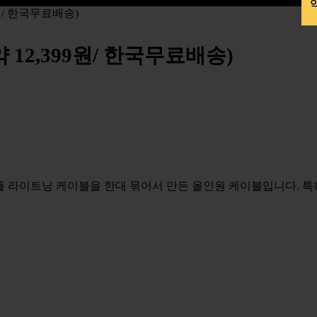
약
9원/ 한국무료배송)
약 12,399원/ 한국무료배송)
애플 라이트닝 케이블을 한대 묶어서 만든 올인원 케이블입니다. 특히