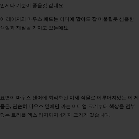
언제나 기분이 좋을것 같네요.
이 레이저의 마우스 패드는 어디에 깔아도 잘 머울릴듯 심플한
색깔과 재질을 가지고 있는데요.
표면이 마우스 센어에 최적화된 미세 직물로 이루어져있는 이 제
품은, 단순히 마우스 밑에만 까는 미디엄 크기부터 책상을 전부
덮는 트리플 엑스 라지까지 4가지 크기가 있습니다.