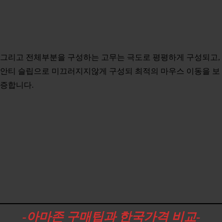
그리고 전체부분을 구성하는 고무는 극도로 평평하게 구성되고,
안티 슬립으로 미끄러지지않게 구성되 최적의 마우스 이동을 보
증합니다.
-아마존
구매팁과 한국가격 비교-