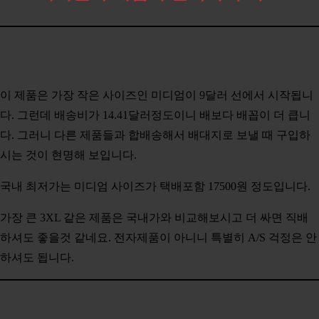
이 제품은 가장 작은 사이즈인 미디엄이 9달러 선에서 시작됩니
다. 그런데 배송비가 14.41달러정도이니 배보다 배꼽이 더 큽니
다. 그러니 다른 제품들과 합배송해서 배대지로 보낼 때 구입하
시는 것이 현명해 보입니다.
국내 최저가는 미디엄 사이즈가 택배포함 17500원 정도입니다.
가장 큰 3XL 같은 제품은 국내가와 비교해보시고 더 싸면 직배
하셔도 좋을것 같네요. 전자제품이 아니니 특별히 A/S 걱정은 안
하셔도 됩니다.