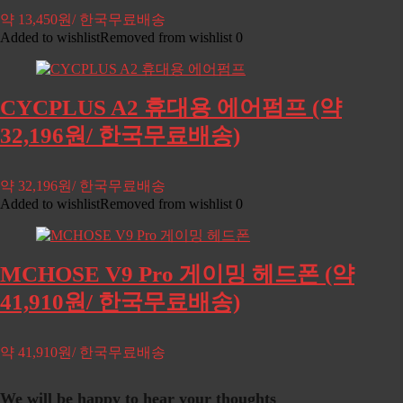
약 13,450원/ 한국무료배송
Added to wishlist
Removed from wishlist
0
CYCPLUS A2 휴대용 에어펌프 (약
32,196원/ 한국무료배송)
약 32,196원/ 한국무료배송
Added to wishlist
Removed from wishlist
0
MCHOSE V9 Pro 게이밍 헤드폰 (약
41,910원/ 한국무료배송)
약 41,910원/ 한국무료배송
We will be happy to hear your thoughts