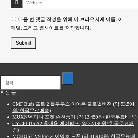
다음 번 댓글 작성을 위해 이 브라우저에 이름, 이
메일, 그리고 웹사이트를 저장합니다.
최신 글
CMF Buds 프로 2 블루투스 이어폰 글로벌버전 (약 53,594
원/ 한국무료배송)
MUXNW 미니 포켓 손선풍기 (약 13,450원/ 한국무료배송)
CYCPLUS A2 휴대용 에어펌프 (약 32,196원/ 한국무료배
송)
MCHOSE V9 Pro 게이밍 헤드폰 (약 41,910원/ 한국무료배