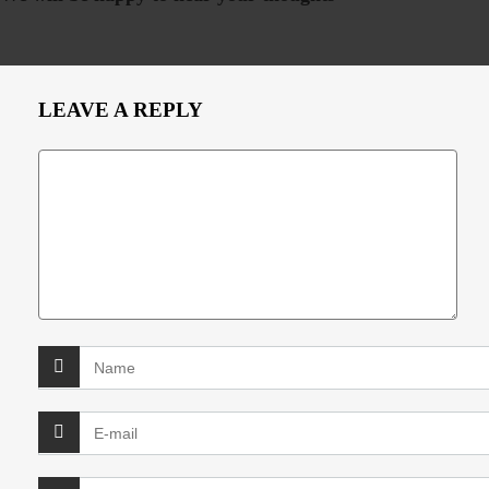
LEAVE A REPLY