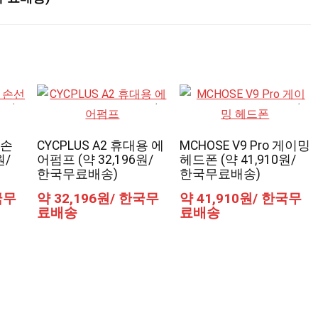
 손
CYCPLUS A2 휴대용 에
MCHOSE V9 Pro 게이밍
원/
어펌프 (약 32,196원/
헤드폰 (약 41,910원/
한국무료배송)
한국무료배송)
국무
약 32,196원/ 한국무
약 41,910원/ 한국무
료배송
료배송