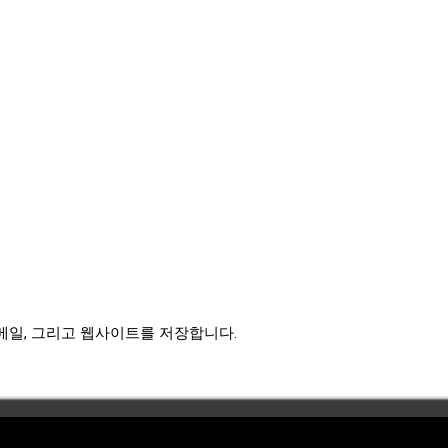
이메일, 그리고 웹사이트를 저장합니다.