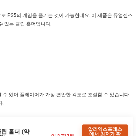
로 PS5의 게임을 즐기는 것이 가능한데요. 이 제품은 듀얼센스
수 있는 클립 홀더입니다.
할 수 있어 플레이어가 가장 편안한 각도로 조절할 수 있습니다.
다.
알리익스프레스
립 홀더 (약
에서 최저가 확