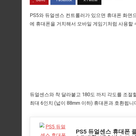
PS5와 듀얼센스 컨트롤러가 있으면 휴대폰 화면으
에 휴대폰을 거치해서 모바일 게임기처럼 사용할 
듀얼센스와 착 달라붙고 180도 까지 각도를 조절
최대 6인치 (넓이 88mm 이하) 휴대폰과 호환됩니
PS5 듀얼센스 휴대폰 클