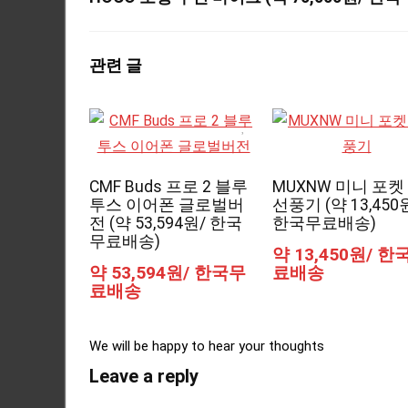
관련 글
CMF Buds 프로 2 블루
MUXNW 미니 포켓
투스 이어폰 글로벌버
선풍기 (약 13,450
전 (약 53,594원/ 한국
한국무료배송)
무료배송)
약 13,450원/ 한
약 53,594원/ 한국무
료배송
료배송
We will be happy to hear your thoughts
Leave a reply