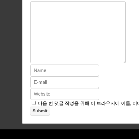
다음 번 댓글 작성을 위해 이 브라우저에 이름, 