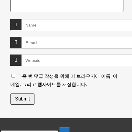
다음 번 댓글 작성을 위해 이 브라우저에 이름, 이
메일, 그리고 웹사이트를 저장합니다.