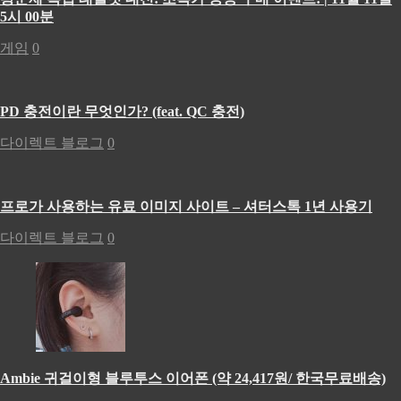
5시 00분
게임
0
PD 충전이란 무엇인가? (feat. QC 충전)
다이렉트 블로그
0
프로가 사용하는 유료 이미지 사이트 – 셔터스톡 1년 사용기
다이렉트 블로그
0
Ambie 귀걸이형 블루투스 이어폰 (약 24,417원/ 한국무료배송)