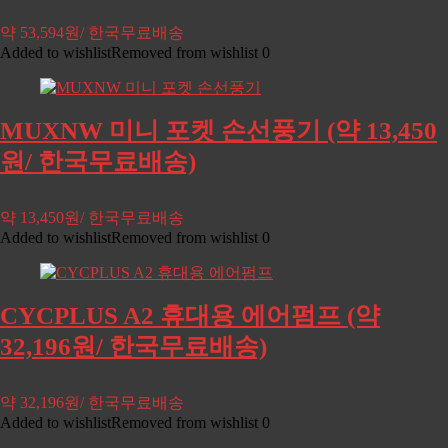
약 53,594원/ 한국무료배송
Added to wishlist
Removed from wishlist
0
MUXNW 미니 포켓 손선풍기 (약 13,450
원/ 한국무료배송)
약 13,450원/ 한국무료배송
Added to wishlist
Removed from wishlist
0
CYCPLUS A2 휴대용 에어펌프 (약
32,196원/ 한국무료배송)
약 32,196원/ 한국무료배송
Added to wishlist
Removed from wishlist
0