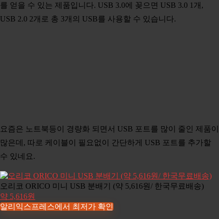
를 얻을 수 있는 제품입니다. USB 3.0에 꽂으면 USB 3.0 1개,
USB 2.0 2개로 총 3개의 USB를 사용할 수 있습니다.
요즘은 노트북등이 경량화 되면서 USB 포트를 많이 줄인 제품이
많은데, 따로 케이블이 필요없이 간단하게 USB 포트를 추가할
수 있네요.
오리코 ORICO 미니 USB 분배기 (약 5,616원/ 한국무료배송)
약 5,616원
알리익스프레스에서 최저가 확인