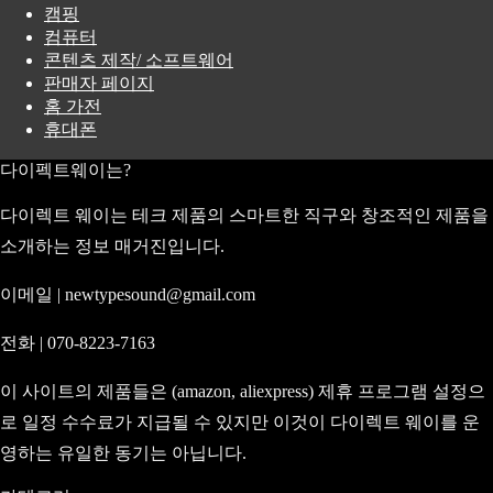
캠핑
컴퓨터
콘텐츠 제작/ 소프트웨어
판매자 페이지
홈 가전
휴대폰
다이펙트웨이는?
다이렉트 웨이는 테크 제품의 스마트한 직구와 창조적인 제품을
소개하는 정보 매거진입니다.
이메일 | newtypesound@gmail.com
전화 | 070-8223-7163
이 사이트의 제품들은 (amazon, aliexpress) 제휴 프로그램 설정으
로 일정 수수료가 지급될 수 있지만 이것이 다이렉트 웨이를 운
영하는 유일한 동기는 아닙니다.