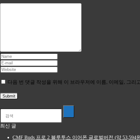
다음 번 댓글 작성을 위해 이 브라우저에 이름, 이메일, 그
최신 글
CMF Buds 프로 2 블루투스 이어폰 글로벌버전 (약 53,59