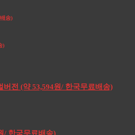
료배송)
송)
버전 (약 53,594원/ 한국무료배송)
0원/ 한국무료배송)