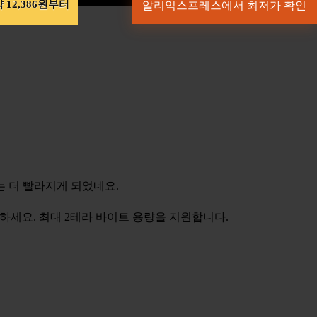
 12,386원부터
알리익스프레스에서 최저가 확인
도는 더 빨라지게 되었네요.
연결하세요. 최대 2테라 바이트 용량을 지원합니다.