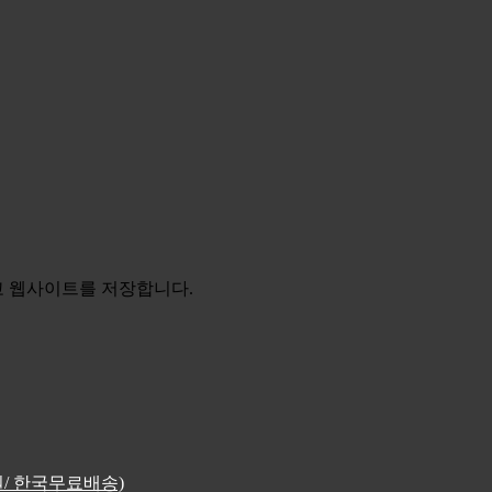
리고 웹사이트를 저장합니다.
4원/ 한국무료배송)