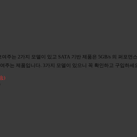
스를 보여주는 2가지 모델이 있고 SATA 기반 제품은 5GB/s 의
여주는 제품입니다. 3가지 모델이 있으니 꼭 확인하고 구입하세요
)