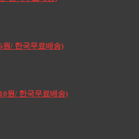
196원/ 한국무료배송)
,910원/ 한국무료배송)