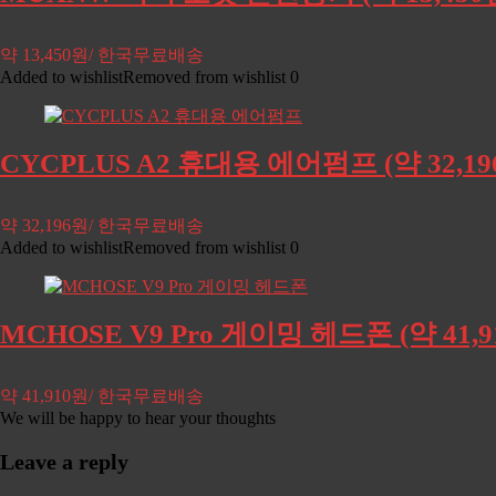
약 13,450원/ 한국무료배송
Added to wishlist
Removed from wishlist
0
CYCPLUS A2 휴대용 에어펌프 (약 32,
약 32,196원/ 한국무료배송
Added to wishlist
Removed from wishlist
0
MCHOSE V9 Pro 게이밍 헤드폰 (약 41
약 41,910원/ 한국무료배송
We will be happy to hear your thoughts
Leave a reply