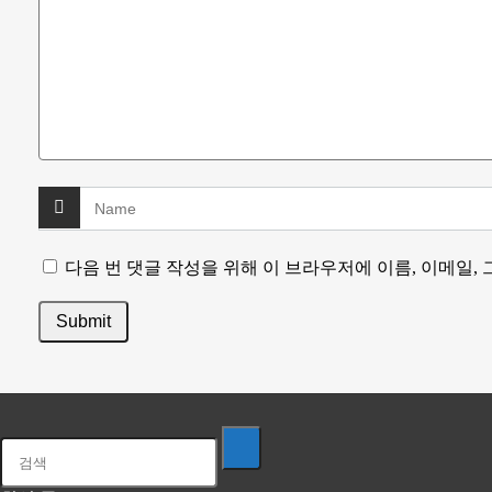
다음 번 댓글 작성을 위해 이 브라우저에 이름, 이메일,