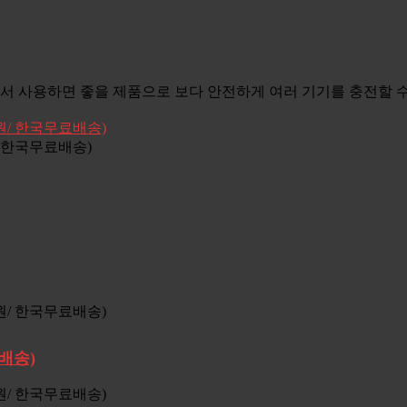
 사용하면 좋을 제품으로 보다 안전하게 여러 기기를 충전할 수 
원/ 한국무료배송)
배송)