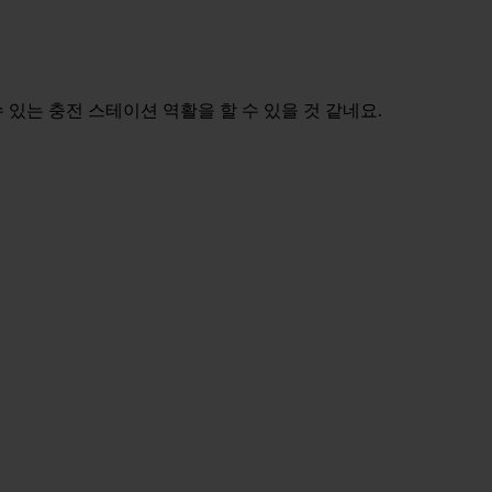
있는 충전 스테이션 역활을 할 수 있을 것 같네요.