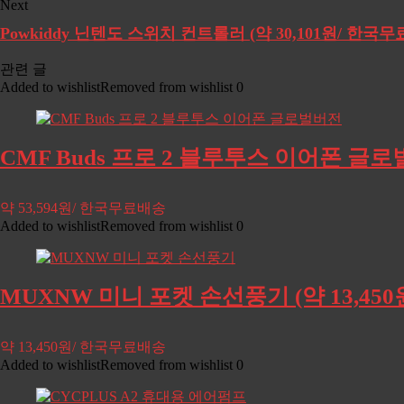
Next
Powkiddy 닌텐도 스위치 컨트롤러 (약 30,101원/ 한국
관련 글
Added to wishlist
Removed from wishlist
0
CMF Buds 프로 2 블루투스 이어폰 글로벌
약 53,594원/ 한국무료배송
Added to wishlist
Removed from wishlist
0
MUXNW 미니 포켓 손선풍기 (약 13,45
약 13,450원/ 한국무료배송
Added to wishlist
Removed from wishlist
0