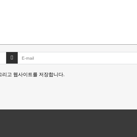
 그리고 웹사이트를 저장합니다.