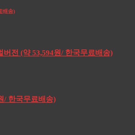
무료배송)
버전 (약 53,594원/ 한국무료배송)
0원/ 한국무료배송)