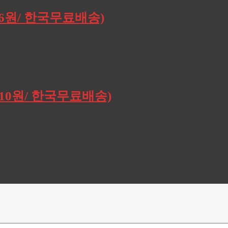
196원/ 한국무료배송)
,910원/ 한국무료배송)