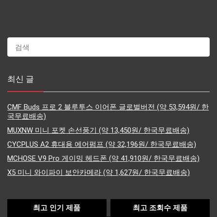
최신 글
CMF Buds 프로 2 블루투스 이어폰 글로벌버전 (약 53,594원/ 한
국무료배송)
MUXNW 미니 포켓 손선풍기 (약 13,450원/ 한국무료배송)
CYCPLUS A2 휴대용 에어펌프 (약 32,196원/ 한국무료배송)
MCHOSE V9 Pro 게이밍 헤드폰 (약 41,910원/ 한국무료배송)
X5 미니 와이파이 보안카메라 (약 1,627원/ 한국무료배송)
최고 인기 제품
최고 조회수 제품