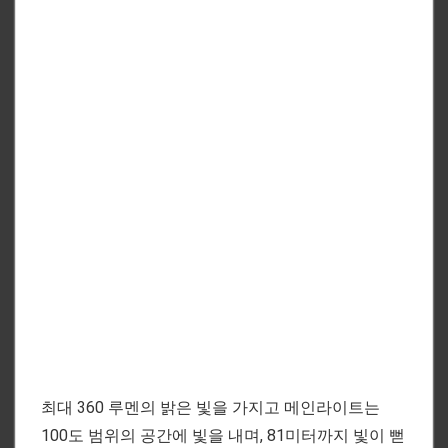
최대 360 루멘의 밝은 빛을 가지고 메인라이트는
100도 범위의 공간에 빛을 내며, 81미터까지 빛이 뻗