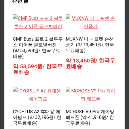
관련 글
CMF Buds 프로 2 블루투
MUXNW 미니 포켓 손선
스 이어폰 글로벌버전
풍기 (약 13,450원/ 한국
(약 53,594원/ 한국무료
무료배송)
배송)
약 13,450원/ 한국무
약 53,594원/ 한국무
료배송
료배송
CYCPLUS A2 휴대용 에
MCHOSE V9 Pro 게이밍
어펌프 (약 32,196원/ 한
헤드폰 (약 41,910원/ 한
국무료배송)
국무료배송)