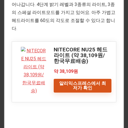
어나갑니다. 4단계 밝기 레벨과 3종류의 라이트, 3종
의 스페셜 라이트모드를 가지고 있어요. 아주 가볍고
헤드라이트를 60도의 각도로 조절할 수 있다고 합니
다.
NITECORE NU25 헤드
라이트 (약 38,109원/
한국무료배송)
약 38,109원
알리익스프레스에서 최
저가 확인