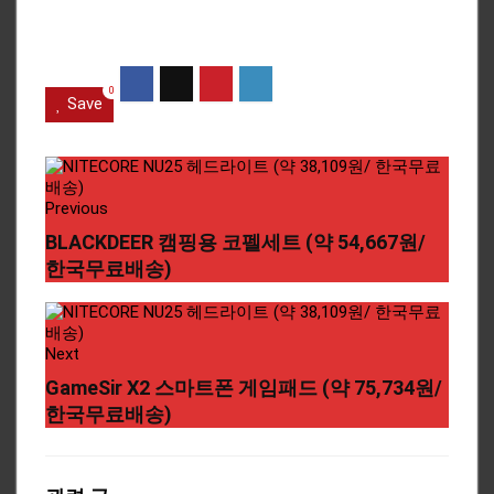
0
Save
Previous
BLACKDEER 캠핑용 코펠세트 (약 54,667원/
한국무료배송)
Next
GameSir X2 스마트폰 게임패드 (약 75,734원/
한국무료배송)