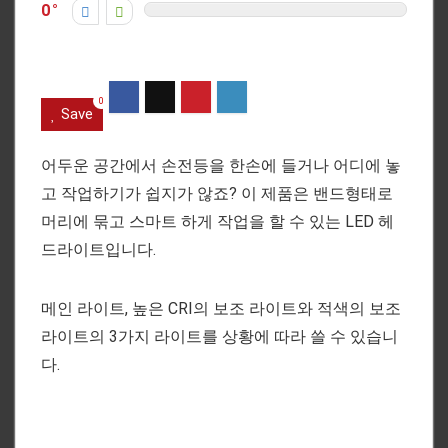
0
0
Save
어두운 공간에서 손전등을 한손에 들거나 어디에 놓
고 작업하기가 쉽지가 않죠? 이 제품은 밴드형태로
머리에 묶고 스마트 하게 작업을 할 수 있는 LED 헤
드라이트입니다.
메인 라이트, 높은 CRI의 보조 라이트와 적색의 보조
라이트의 3가지 라이트를 상황에 따라 쓸 수 있습니
다.