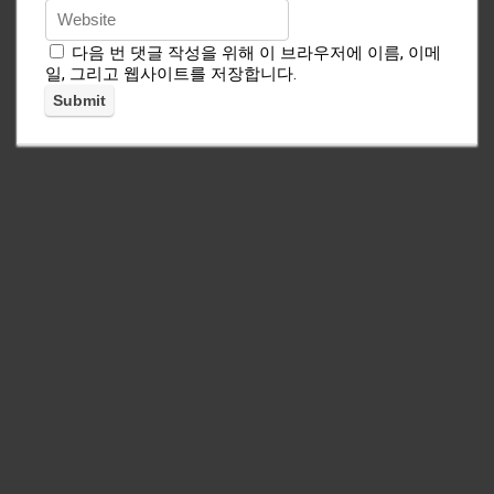
다음 번 댓글 작성을 위해 이 브라우저에 이름, 이메
일, 그리고 웹사이트를 저장합니다.