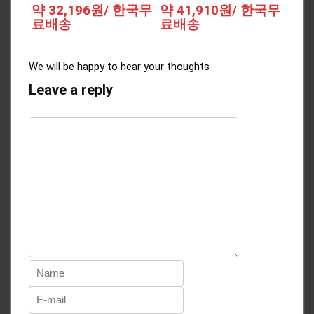
약 32,196원/ 한국무
약 41,910원/ 한국무
료배송
료배송
We will be happy to hear your thoughts
Leave a reply