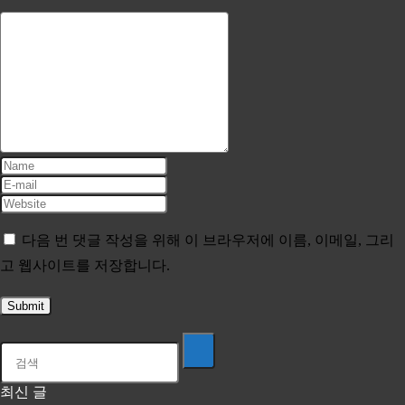
다음 번 댓글 작성을 위해 이 브라우저에 이름, 이메일, 그리
고 웹사이트를 저장합니다.
최신 글