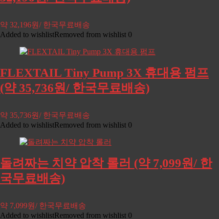
약 32,196원/ 한국무료배송
Added to wishlist
Removed from wishlist
0
FLEXTAIL Tiny Pump 3X 휴대용 펌프
(약 35,736원/ 한국무료배송)
약 35,736원/ 한국무료배송
Added to wishlist
Removed from wishlist
0
돌려짜는 치약 압착 롤러 (약 7,099원/ 한
국무료배송)
약 7,099원/ 한국무료배송
Added to wishlist
Removed from wishlist
0