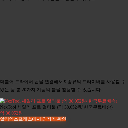
더불어 드라이버 팁을 연결해서 9 종류의 드라이버를 사용할 수
있는 등 총 20가지 기능의 툴을 활용할 수 있습니다.
NexTool 세일러 프로 멀티툴 (약 38,052원/ 한국무료배송)
약 38,052원
알리익스프레스에서 최저가 확인