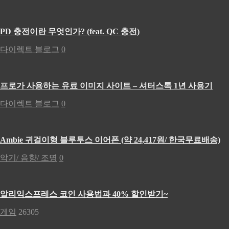
PD 충전이란 무엇인가? (feat. QC 충전)
다이렉트 블로그
0
프로가 사용하는 유료 이미지 사이트 – 셔터스톡 1년 사용기
다이렉트 블로그
0
Ambie 귀걸이형 블루투스 이어폰 (약 24,417원/ 한국무료배송)
악기/ 음향/ 조명
0
알리익스프레스 코인 사용법과 40% 할인받기~
게임
26305