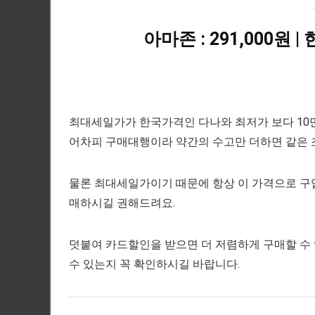
아마존 : 291,000원 
최대세일가가 한국가격인 다나와 최저가 보다 10
어차피 구매대행이라 약간의 수고만 더하면 같은 조
물론 최대세일가이기 때문에 항상 이 가격으로 구입
매하시길 권해드려요.
덧붙여 카드할인을 받으면 더 저렴하게 구매할 수
수 있는지 꼭 확인하시길 바랍니다.