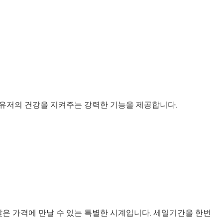
 유저의 건강을 지켜주는 강력한 기능을 제공합니다.
낮은 가격에 만날 수 있는 특별한 시계입니다. 세일기간을 한번