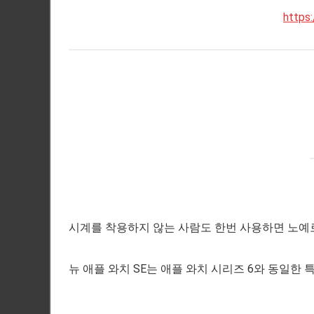
https
시계를 착용하지 않는 사람도 한번 사용하면 노예
뉴 애플 와치 SE는 애플 와치 시리즈 6와 동일