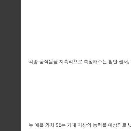
각종 움직음을 지속적으로 측정해주는 첨단 센서,
뉴 애플 와치 SE는 기대 이상의 능력을 예상외로 