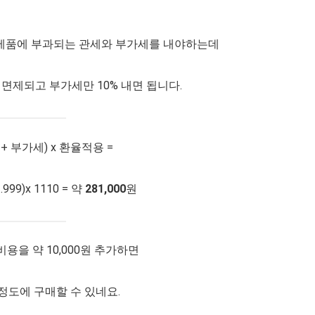
상의 제품에 부과되는 관세와 부가세를 내야하는데
면제되고 부가세만 10% 내면 됩니다.
+ 부가세) x 환율적용 =
2.999)x 1110 = 약
281,000
원
용을 약 10,000원 추가하면
정도에 구매할 수 있네요.