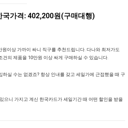
| 한국가격: 402,200원(구매대행)
만원이상 가까이 싸니 직구를 추천드립니다. 다나와 최저가도
건의 제품을 10만원 이상 싸게 구매하실 수 있습니다.
하실 수는 없겠죠? 항상 인내를 갖고 세일가에 근접했을 때 구
 있으니 가지고 계신 한국카드가 세일기간 때 어떤 할인을 받을