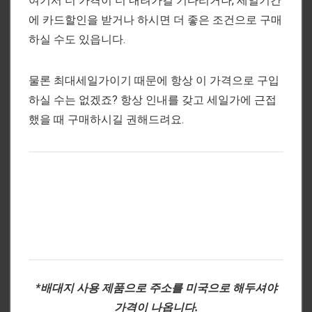
여기서 더 가격이 더 내려가길 기다리거나, 세일기간
에 카드할인을 받거나 하시면 더 좋은 조건으로 구매
하실 수도 있읍니다.
물론 최대세일가이기 때문에 항상 이 가격으로 구입
하실 수는 없겠죠? 항상 인내를 갖고 세일가에 근접
했을 때 구매하시길 권해드려요.
*배대지 사용 제품으로 주소를 미국으로 해두셔야
가격이 나옵니다.