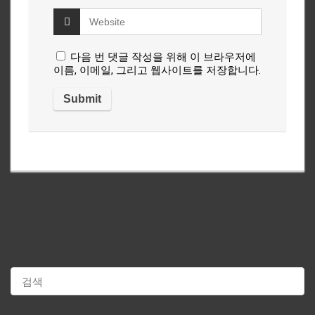
다음 번 댓글 작성을 위해 이 브라우저에
이름, 이메일, 그리고 웹사이트를 저장합니다.