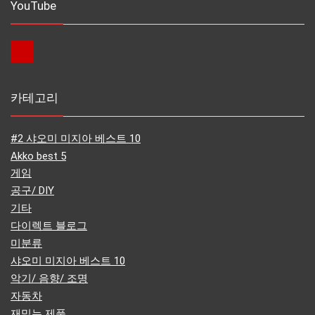
YouTube
카테고리
#2 샤오미 미지아 베스트 10
Akko best 5
게임
공구/ DIY
기타
다이렉트 블로그
미분류
샤오미 미지아 베스트 10
악기/ 음향/ 조명
자동차
재밌는 제품