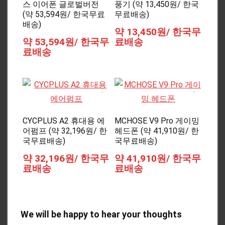
스 이어폰 글로벌버전
풍기 (약 13,450원/ 한국
(약 53,594원/ 한국무료
무료배송)
배송)
약 13,450원/ 한국무
약 53,594원/ 한국무
료배송
료배송
CYCPLUS A2 휴대용 에
MCHOSE V9 Pro 게이밍
어펌프 (약 32,196원/ 한
헤드폰 (약 41,910원/ 한
국무료배송)
국무료배송)
약 32,196원/ 한국무
약 41,910원/ 한국무
료배송
료배송
We will be happy to hear your thoughts