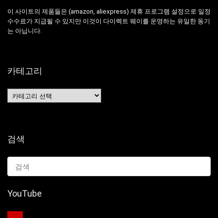
이 사이트의 제품들은 (amazon, aliexpress) 제휴 프로그램 설정으로 일정
수수료가 지급될 수 있지만 이것이 다이렉트 웨이를 운영하는 유일한 동기
는 아닙니다.
카테고리
카
테
고
리
검색
YouTube