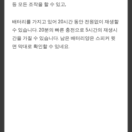
등 모든 조작을 할 수 있고,
배터리를 가지고 있어 20시간 동안 전원없이 재생할
수 있습니다. 20분의 빠른 충전으로 5시간의 재생시
간을 가질 수 있습니다. 남은 배터리양은 스피커 윗
면 막대로 확인할 수 있네요.