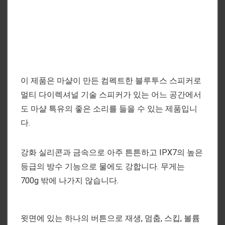
이 제품은 마샬이 만든 컴펙트한 블루투스 스피커로
멀티 다이렉셔널 기술 스피커가 있는 어느 공간에서
도 마샬 특유의 좋은 소리를 들을 수 있는 제품입니
다.
강화 실리콘과 금속으로 아주 튼튼하고 IPX7의 높은
등급의 방수 기능으로 물에도 강합니다. 무게는
700g 밖에 나가지 않습니다.
윗면에 있는 하나의 버튼으로 재생, 멈춤, 스킵, 볼륨