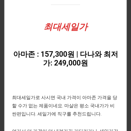
최대세일가
아마존 : 157,300원 | 다나와 최저
가: 249,000원
최대세일가로 사시면 국내 가격이 아마존 가격을 당
할 수가 없는 제품이네요. 마샬은 평소 국내가가 비
싼편입니다. 세일가에 직구를 추천드립니다.