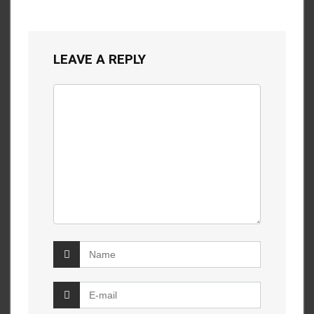
LEAVE A REPLY