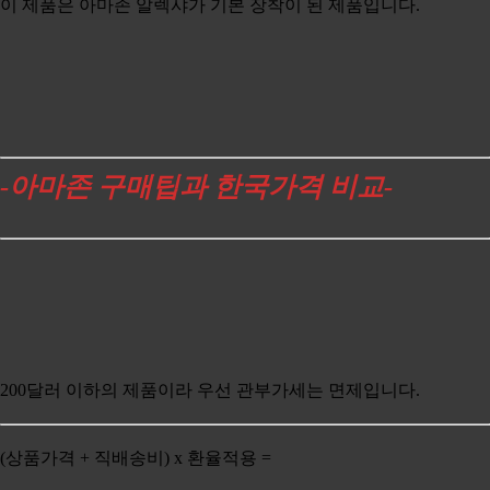
이 제품은 아마존 알렉샤가 기본 장착이 된 제품입니다.
-아마존
구매팁과 한국가격 비교-
200달러 이하의 제품이라 우선 관부가세는 면제입니다.
(상품가격 + 직배송비) x 환율적용 =