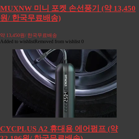
MUXNW 미니 포켓 손선풍기 (약 13,450
원/ 한국무료배송)
약 13,450원/ 한국무료배송
Added to wishlist
Removed from wishlist
0
CYCPLUS A2 휴대용 에어펌프 (약
32,196원/ 한국무료배송)