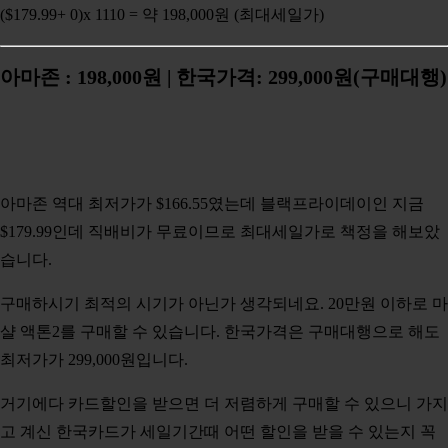
($179.99+ 0)x 1110 = 약
198,000원 (최대세일가)
아마존 : 198,000원 | 한국가격: 299,000원(구매대행)
아마존 역대 최저가가 $166.55였는데 블랙프라이데이인 지금
$179.99인데 직배비가 무료이므로 최대세일가로 책정을 해보았
습니다.
구매하시기 최적의 시기가 아닌가 생각되네요. 20만원 이하로 마
샬 액톤2를 구매할 수 있습니다. 한국가격은 구매대행으로 해도
최저가가 299,000원입니다.
거기에다 카드할인을 받으면 더 저렴하게 구매할 수 있으니 가지
고 계신 한국카드가 세일기간때 어떤 할인을 받을 수 있는지 꼭