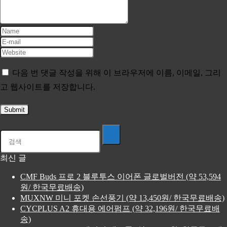
다음 번 댓글 작성을 위해 이 브라우저에 이름, 이메일, 그리
고 웹사이트를 저장합니다.
최신 글
CMF Buds 프로 2 블루투스 이어폰 글로벌버전 (약 53,594
원/ 한국무료배송)
MUXNW 미니 포켓 손선풍기 (약 13,450원/ 한국무료배송)
CYCPLUS A2 휴대용 에어펌프 (약 32,196원/ 한국무료배
송)