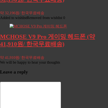
약 32,196원/ 한국무료배송
Added to wishlist
Removed from wishlist
0
MCHOSE V9 Pro 게이밍 헤드폰 (약
41,910원/ 한국무료배송)
약 41,910원/ 한국무료배송
We will be happy to hear your thoughts
Leave a reply