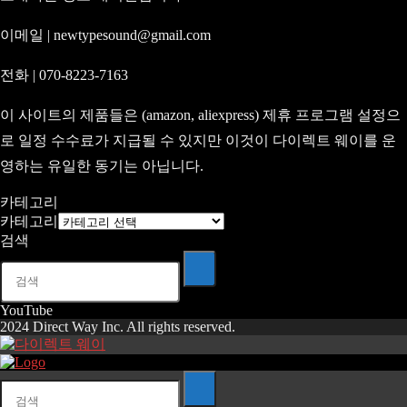
이메일 | newtypesound@gmail.com
전화 | 070-8223-7163
이 사이트의 제품들은 (amazon, aliexpress) 제휴 프로그램 설정으
로 일정 수수료가 지급될 수 있지만 이것이 다이렉트 웨이를 운
영하는 유일한 동기는 아닙니다.
카테고리
카테고리
검색
YouTube
2024 Direct Way Inc. All rights reserved.