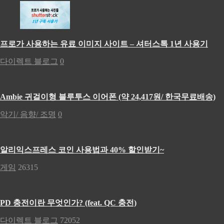
프로가 사용하는 유료 이미지 사이트 – 셔터스톡 1년 사용기
다이렉트 블로그
0
Ambie 귀걸이형 블루투스 이어폰 (약 24,417원/ 한국무료배송)
악기/ 음향/ 조명
0
알리익스프레스 코인 사용법과 40% 할인받기~
게임
26315
PD 충전이란 무엇인가? (feat. QC 충전)
다이렉트 블로그
72052