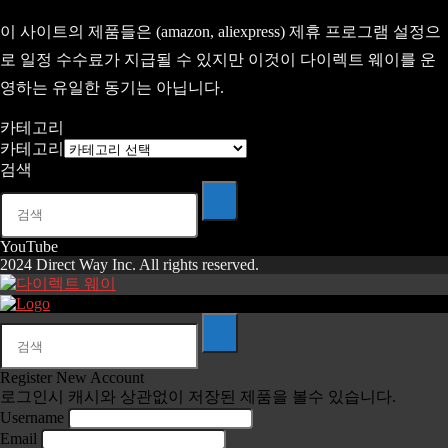
이 사이트의 제품들은 (amazon, aliexpress) 제휴 프로그램 설정으
로 일정 수수료가 지급될 수 있지만 이것이 다이렉트 웨이를 운
영하는 유일한 동기는 아닙니다.
카테고리
카테고리
검색
YouTube
2024 Direct Way Inc. All rights reserved.
Register New Account
로그인시 캐시와 상관없이 저장된 제품을 볼수 있습니다.
Username
Email