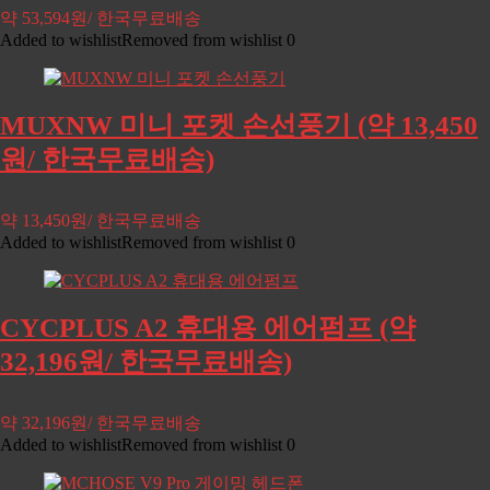
약 53,594원/ 한국무료배송
Added to wishlist
Removed from wishlist
0
MUXNW 미니 포켓 손선풍기 (약 13,450
원/ 한국무료배송)
약 13,450원/ 한국무료배송
Added to wishlist
Removed from wishlist
0
CYCPLUS A2 휴대용 에어펌프 (약
32,196원/ 한국무료배송)
약 32,196원/ 한국무료배송
Added to wishlist
Removed from wishlist
0