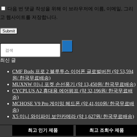
다음 번 댓글 작성을 위해 이 브라우저에 이름, 이메일, 그리
고 웹사이트를 저장합니다.
최신 글
CMF Buds 프로 2 블루투스 이어폰 글로벌버전 (약 53,594
원/ 한국무료배송)
MUXNW 미니 포켓 손선풍기 (약 13,450원/ 한국무료배송)
CYCPLUS A2 휴대용 에어펌프 (약 32,196원/ 한국무료배
송)
MCHOSE V9 Pro 게이밍 헤드폰 (약 41,910원/ 한국무료배
송)
X5 미니 와이파이 보안카메라 (약 1,627원/ 한국무료배송)
최고 인기 제품
최고 조회수 제품