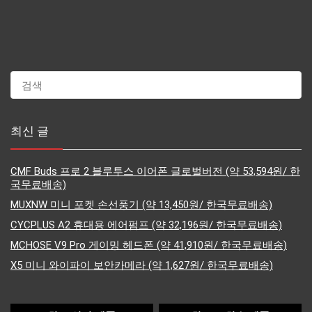
최신 글
CMF Buds 프로 2 블루투스 이어폰 글로벌버전 (약 53,594원/ 한
국무료배송)
MUXNW 미니 포켓 손선풍기 (약 13,450원/ 한국무료배송)
CYCPLUS A2 휴대용 에어펌프 (약 32,196원/ 한국무료배송)
MCHOSE V9 Pro 게이밍 헤드폰 (약 41,910원/ 한국무료배송)
X5 미니 와이파이 보안카메라 (약 1,627원/ 한국무료배송)