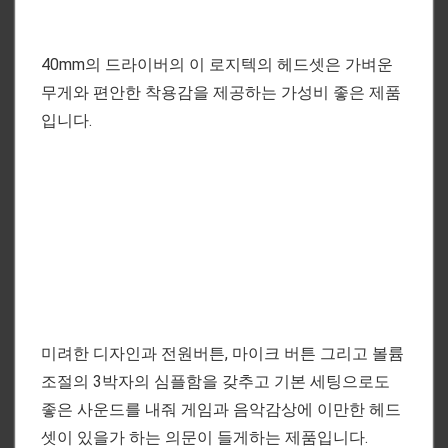
40mm의 드라이버의 이 로지텍의 헤드셋은 가벼운
무게와 편안한 착용감을 제공하는 가성비 좋은 제품
입니다.
미려한 디자인과 전원버튼, 마이크 버튼 그리고 볼륨
조절의 3박자의 심플함을 갖추고 기본 세팅으로도
좋은 사운드를 내줘 게임과 음악감상에 이만한 헤드
셋이 있을가 하는 의문이 들게하는 제품입니다.