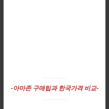
-아마존
구매팁과 한국가격 비교-