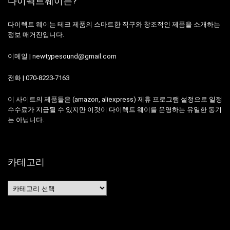
다이펙트웨이는?
다이렉트 웨이는 테크 제품의 스마트한 직구와 창조적인 제품을 소개하는
정보 매거진입니다.
이메일 | newtypesound@gmail.com
전화 | 070-8223-7163
이 사이트의 제품들은 (amazon, aliexpress) 제휴 프로그램 설정으로 일정
수수료가 지급될 수 있지만 이것이 다이렉트 웨이를 운영하는 유일한 동기
는 아닙니다.
카테고리
카
테
고
리