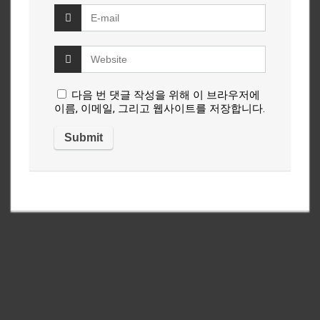
다음 번 댓글 작성을 위해 이 브라우저에
이름, 이메일, 그리고 웹사이트를 저장합니다.