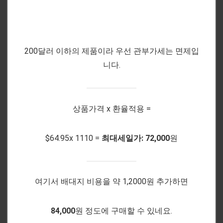
200달러 이하의 제품이라 우선 관부가세는 면제입
니다.
상품가격 x 환율적용 =
$64.95x 1110 =
최대세일가: 72,000
원
여기서 배대지 비용을 약 1,2000원 추가하면
84,000
원 정도에 구매할 수 있네요.