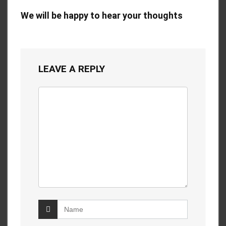
We will be happy to hear your thoughts
LEAVE A REPLY