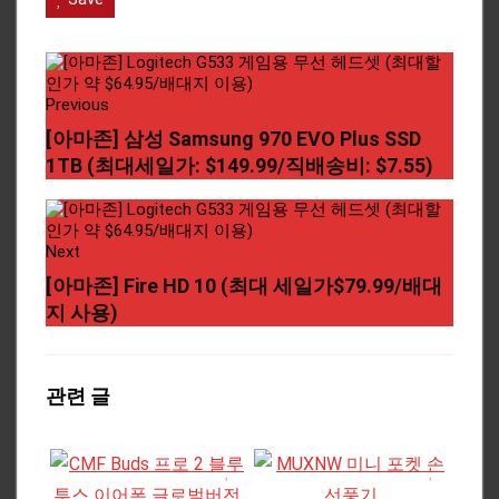
Previous
[아마존] 삼성 Samsung 970 EVO Plus SSD
1TB (최대세일가: $149.99/직배송비: $7.55)
Next
[아마존] Fire HD 10 (최대 세일가$79.99/배대
지 사용)
관련 글