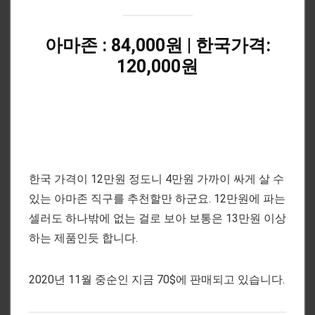
아마존 : 84,000원 | 한국가격:
120,000원
한국 가격이 12만원 정도니 4만원 가까이 싸게 살 수
있는 아마존 직구를 추천할만 하군요. 12만원에 파는
셀러도 하나밖에 없는 걸로 보아 보통은 13만원 이상
하는 제품인듯 합니다.
2020년 11월 중순인 지금 70$에 판매되고 있습니다.