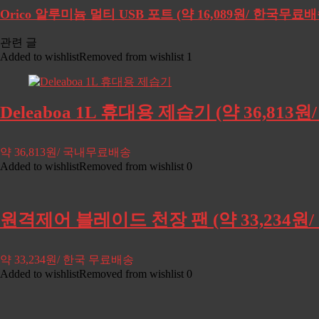
Orico 알루미늄 멀티 USB 포트 (약 16,089원/ 한국무료배
관련 글
Added to wishlist
Removed from wishlist
1
Deleaboa 1L 휴대용 제습기 (약 36,81
약 36,813원/ 국내무료배송
Added to wishlist
Removed from wishlist
0
원격제어 블레이드 천장 팬 (약 33,234원
약 33,234원/ 한국 무료배송
Added to wishlist
Removed from wishlist
0