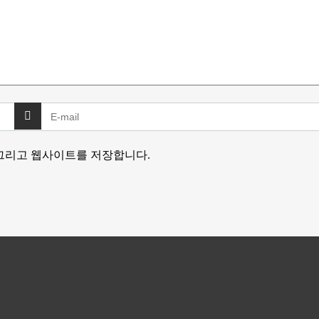
 그리고 웹사이트를 저장합니다.