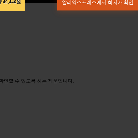
 49,446원
알리익스프레스에서 최저가 확인
확인할 수 있도록 하는 제품입니다.