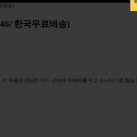
약
무료배송)
446/ 한국무료배송)
 이 제품은 간단히 아기 근처에 카메라를 두고 모니터기로 항상 