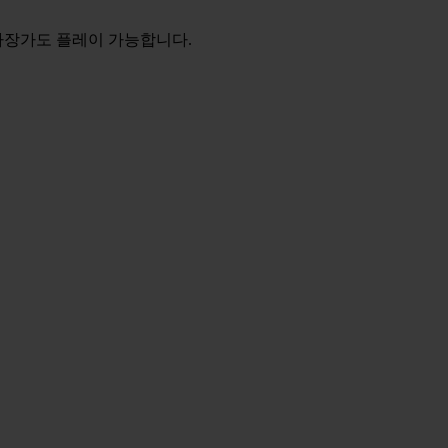
자장가도 플레이 가능합니다.