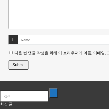
다음 번 댓글 작성을 위해 이 브라우저에 이름, 이메일,
최신 글