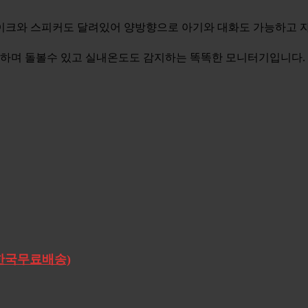
 마이크와 스피커도 달려있어 양방향으로 아기와 대화도 가능하고 
시하며 돌볼수 있고 실내온도도 감지하는 똑똑한 모니터기입니다.
/ 한국무료배송)