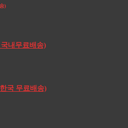
송)
3원/ 국내무료배송)
/ 한국 무료배송)