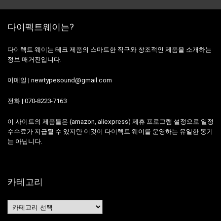
다이펙트웨이는?
다이렉트 웨이는 테크 제품의 스마트한 직구와 창조적인 제품을 소개하는
정보 매거진입니다.
이메일 | newtypesound@gmail.com
전화 | 070-8223-7163
이 사이트의 제품들은 (amazon, aliexpress) 제휴 프로그램 설정으로 일정
수수료가 지급될 수 있지만 이것이 다이렉트 웨이를 운영하는 유일한 동기
는 아닙니다.
카테고리
카
테