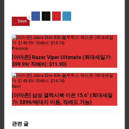
1
Save
Previous
[아마존] Razer Viper Ultimate (최대세일가:
$99.99/ 직배비: $11.90)
Next
[아마존] 삼성 갤럭시북 이온 15.6" (최대세일
가: $899/배대지 이용, 직배도 가능)
관련 글