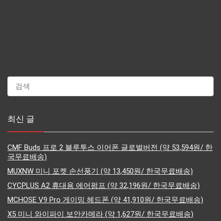
최신 글
CMF Buds 프로 2 블루투스 이어폰 글로벌버전 (약 53,594원/ 한
국무료배송)
MUXNW 미니 포켓 손선풍기 (약 13,450원/ 한국무료배송)
CYCPLUS A2 휴대용 에어펌프 (약 32,196원/ 한국무료배송)
MCHOSE V9 Pro 게이밍 헤드폰 (약 41,910원/ 한국무료배송)
X5 미니 와이파이 보안카메라 (약 1,627원/ 한국무료배송)