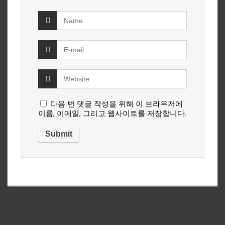
다음 번 댓글 작성을 위해 이 브라우저에
이름, 이메일, 그리고 웹사이트를 저장합니다.