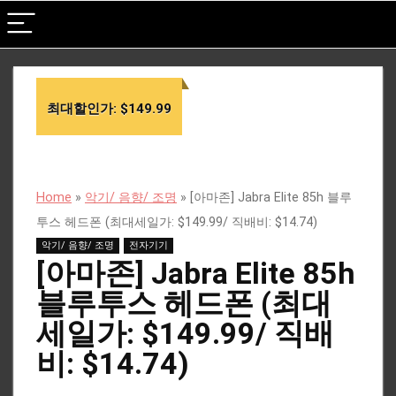
최대할인가: $149.99
Home
»
악기/ 음향/ 조명
»
[아마존] Jabra Elite 85h 블루
투스 헤드폰 (최대세일가: $149.99/ 직배비: $14.74)
악기/ 음향/ 조명
전자기기
[아마존] Jabra Elite 85h
블루투스 헤드폰 (최대
세일가: $149.99/ 직배
비: $14.74)