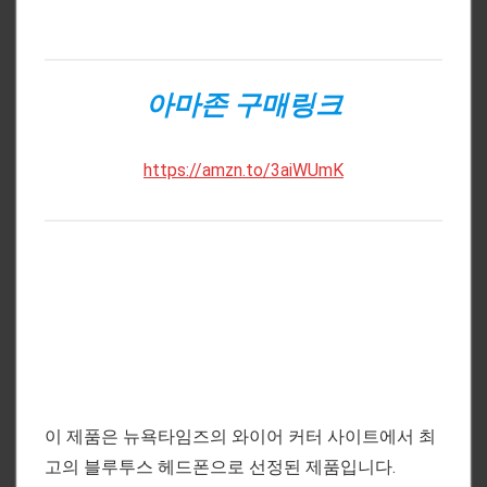
아마존 구매링크
https://amzn.to/3aiWUmK
이 제품은 뉴욕타임즈의 와이어 커터 사이트에서 최
고의 블루투스 헤드폰으로 선정된 제품입니다.