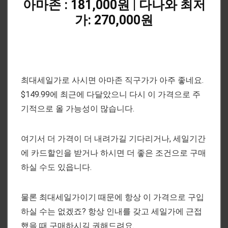
아마존 : 181,000원 | 다나와 최저
가: 270,000원
최대세일가로 사시면 아마존 직구가가 아주 좋네요.
$149.99에 최근에 다달았으니 다시 이 가격으로 주
기적으로 올 가능성이 많습니다.
여기서 더 가격이 더 내려가길 기다리거나, 세일기간
에 카드할인을 받거나 하시면 더 좋은 조건으로 구매
하실 수도 있읍니다.
물론 최대세일가이기 때문에 항상 이 가격으로 구입
하실 수는 없겠죠? 항상 인내를 갖고 세일가에 근접
했을 때 구매하시길 권해드려요.