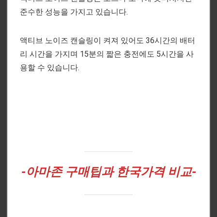
준수한 성능을 가지고 있습니다.
액티브 노이즈 캔슬링이 켜져 있어도 36시간의 배터
리 시간을 가지며 15분의 짧은 충전에도 5시간을 사
용할 수 있습니다.
-아마존
구매팁과 한국가격 비교-