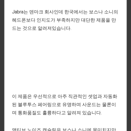
Jabra는 덴마크 회사인데 한국에서는 보스나 소니의
헤드폰보다 인지도가 부족하지만 대단한 제품을 만
드는 것으로 알려져있습니다.
이 제품은 우선적으로 아주 직관적인 셋업과 자동화
된 블루투스 페어링으로 유명하며 사운드는 물론이
며 통화품질도 훌륭하다고 알려져 있습니다.
액티브 노이즈 캔슬링은 보스나 소니에 못미치지만