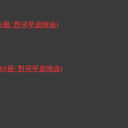
196원/ 한국무료배송)
,910원/ 한국무료배송)