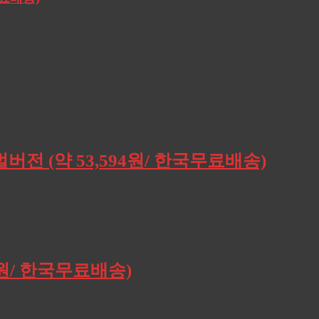
버전 (약 53,594원/ 한국무료배송)
0원/ 한국무료배송)