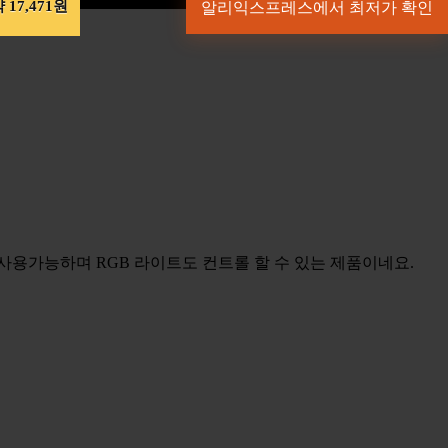
 17,471원
알리익스프레스에서 최저가 확인
 사용가능하며 RGB 라이트도 컨트롤 할 수 있는 제품이네요.