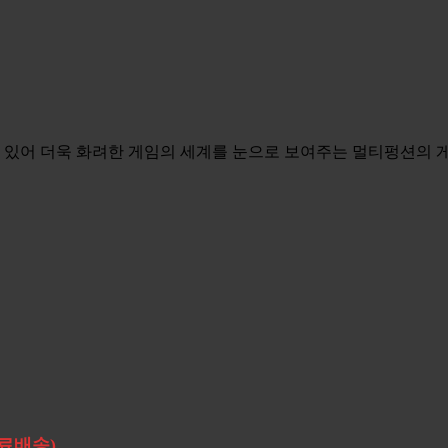
 수 있어 더욱 화려한 게임의 세계를 눈으로 보여주는 멀티펑션의 
무료배송)