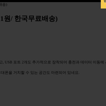
약
배송)
,471원/ 한국무료배송)
고, USB 포트 2개도 추가적으로 장착되어 충전과 데이터 이동에
휴대폰을 거치할 수 있는 공간도 마련되어 있네요.