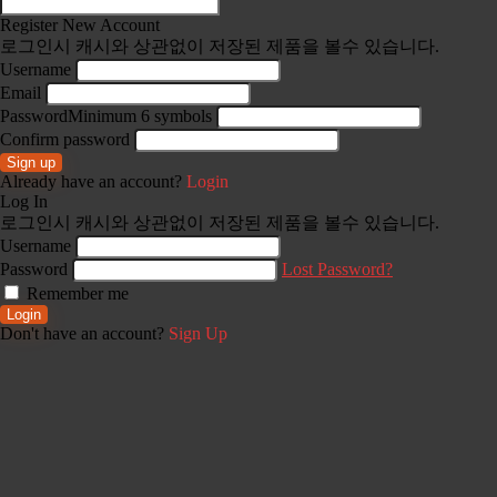
Register New Account
로그인시 캐시와 상관없이 저장된 제품을 볼수 있습니다.
Username
Email
Password
Minimum 6 symbols
Confirm password
Sign up
Already have an account?
Login
Log In
로그인시 캐시와 상관없이 저장된 제품을 볼수 있습니다.
Username
Password
Lost Password?
Remember me
Login
Don't have an account?
Sign Up