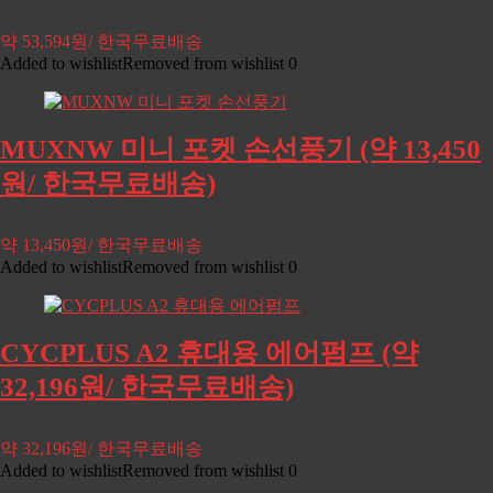
약 53,594원/ 한국무료배송
Added to wishlist
Removed from wishlist
0
MUXNW 미니 포켓 손선풍기 (약 13,450
원/ 한국무료배송)
약 13,450원/ 한국무료배송
Added to wishlist
Removed from wishlist
0
CYCPLUS A2 휴대용 에어펌프 (약
32,196원/ 한국무료배송)
약 32,196원/ 한국무료배송
Added to wishlist
Removed from wishlist
0