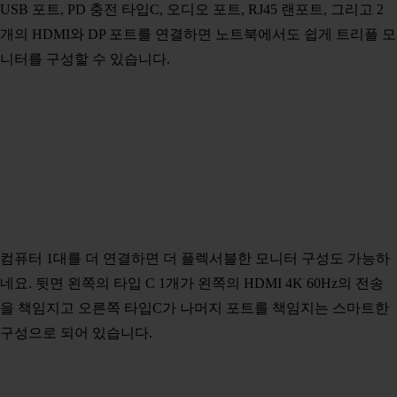
USB 포트, PD 충전 타입C, 오디오 포트, RJ45 랜포트, 그리고 2
개의 HDMI와 DP 포트를 연결하면 노트북에서도 쉽게 트리플 모
니터를 구성할 수 있습니다.
컴퓨터 1대를 더 연결하면 더 플렉서블한 모니터 구성도 가능하
네요. 뒷면 왼쪽의 타입 C 1개가 왼쪽의 HDMI 4K 60Hz의 전송
을 책임지고 오른쪽 타입C가 나머지 포트를 책임지는 스마트한
구성으로 되어 있습니다.