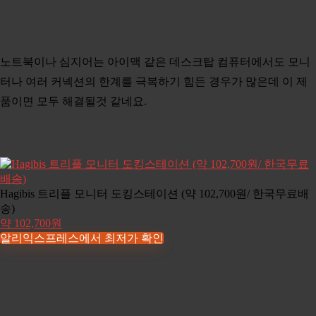
노트북이나 심지어는 아이맥 같은 데스크탑 컴퓨터에서도 모니
터나 여러 커넥션의 한계를 극복하기 힘든 경우가 많은데 이 제
품이면 모두 해결될것 같네요.
Hagibis 트리플 모니터 도킹스테이션 (약 102,700원/ 한국무료배
송)
약 102,700원
알리익스프레스에서 최저가 확인