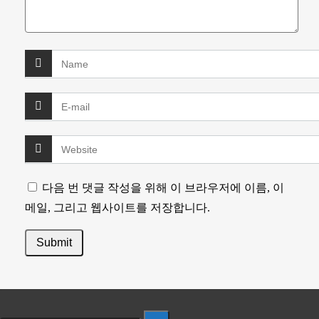
다음 번 댓글 작성을 위해 이 브라우저에 이름, 이
메일, 그리고 웹사이트를 저장합니다.