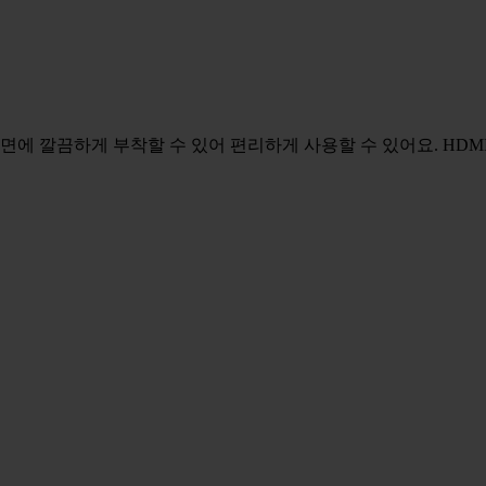
면에 깔끔하게 부착할 수 있어 편리하게 사용할 수 있어요. HDM