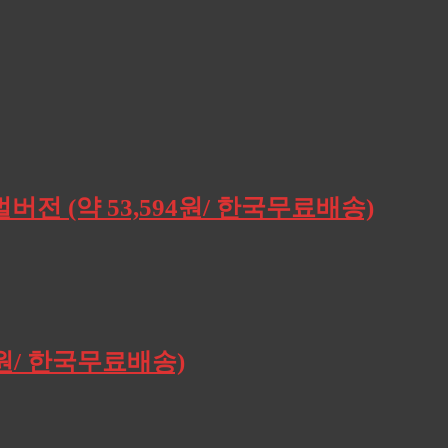
버전 (약 53,594원/ 한국무료배송)
0원/ 한국무료배송)