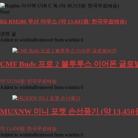
Next
Rii RM200 무선 마우스 (약 13,843원/ 한국무료배송)
관련 글
Added to wishlist
Removed from wishlist
0
CMF Buds 프로 2 블루투스 이어폰 글로벌
약 53,594원/ 한국무료배송
Added to wishlist
Removed from wishlist
0
MUXNW 미니 포켓 손선풍기 (약 13,45
약 13,450원/ 한국무료배송
Added to wishlist
Removed from wishlist
0