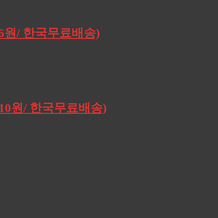
196원/ 한국무료배송)
,910원/ 한국무료배송)