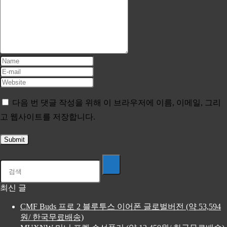
다음 번 댓글 작성을 위해 이 브라우저에 이름, 이메일, 그리
고 웹사이트를 저장합니다.
최신 글
CMF Buds 프로 2 블루투스 이어폰 글로벌버전 (약 53,594
원/ 한국무료배송)