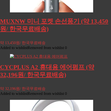
MUXNW 미니 포켓 손선풍기 (약 13,450
원/ 한국무료배송)
약 13,450원/ 한국무료배송
Added to wishlist
Removed from wishlist
0
CYCPLUS A2 휴대용 에어펌프 (약
32,196원/ 한국무료배송)
약 32,196원/ 한국무료배송
Added to wishlist
Removed from wishlist
0