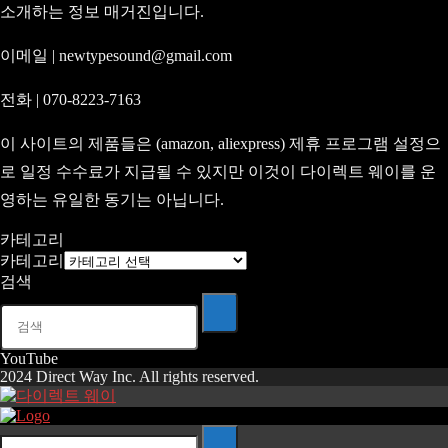
소개하는 정보 매거진입니다.
이메일 | newtypesound@gmail.com
전화 | 070-8223-7163
이 사이트의 제품들은 (amazon, aliexpress) 제휴 프로그램 설정으
로 일정 수수료가 지급될 수 있지만 이것이 다이렉트 웨이를 운
영하는 유일한 동기는 아닙니다.
카테고리
카테고리
검색
YouTube
2024 Direct Way Inc. All rights reserved.