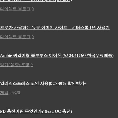
다이렉트 블로그
0
프로가 사용하는 유료 이미지 사이트 – 셔터스톡 1년 사용기
다이렉트 블로그
0
Ambie 귀걸이형 블루투스 이어폰 (약 24,417원/ 한국무료배송)
악기/ 음향/ 조명
0
알리익스프레스 코인 사용법과 40% 할인받기~
게임
26320
PD 충전이란 무엇인가? (feat. QC 충전)