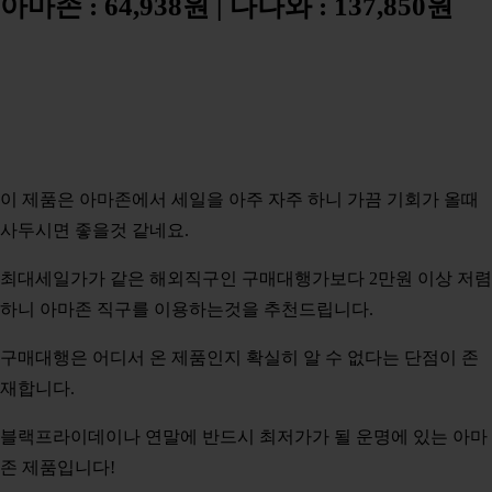
아마존 : 64,938원 | 다나와 : 137,850원
이 제품은 아마존에서 세일을 아주 자주 하니 가끔 기회가 올때
사두시면 좋을것 같네요.
최대세일가가 같은 해외직구인 구매대행가보다 2만원 이상 저렴
하니 아마존 직구를 이용하는것을 추천드립니다.
구매대행은 어디서 온 제품인지 확실히 알 수 없다는 단점이 존
재합니다.
블랙프라이데이나 연말에 반드시 최저가가 될 운명에 있는 아마
존 제품입니다!