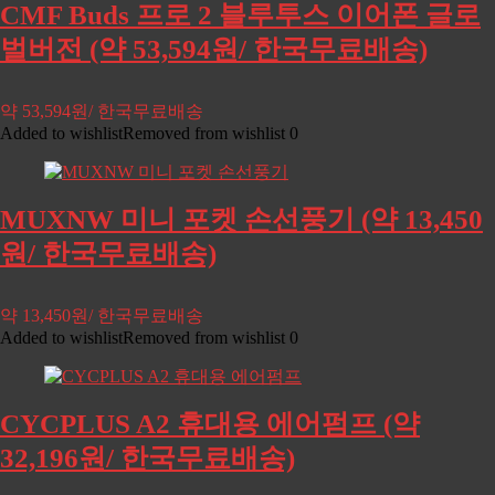
CMF Buds 프로 2 블루투스 이어폰 글로
벌버전 (약 53,594원/ 한국무료배송)
약 53,594원/ 한국무료배송
Added to wishlist
Removed from wishlist
0
MUXNW 미니 포켓 손선풍기 (약 13,450
원/ 한국무료배송)
약 13,450원/ 한국무료배송
Added to wishlist
Removed from wishlist
0
CYCPLUS A2 휴대용 에어펌프 (약
32,196원/ 한국무료배송)