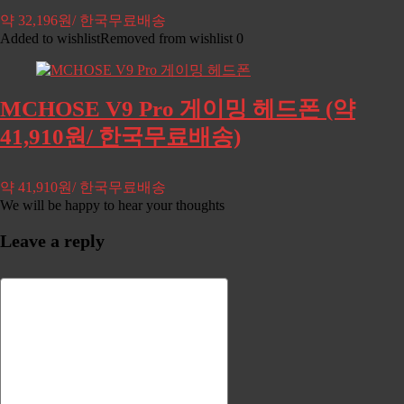
약 32,196원/ 한국무료배송
Added to wishlist
Removed from wishlist
0
MCHOSE V9 Pro 게이밍 헤드폰 (약
41,910원/ 한국무료배송)
약 41,910원/ 한국무료배송
We will be happy to hear your thoughts
Leave a reply