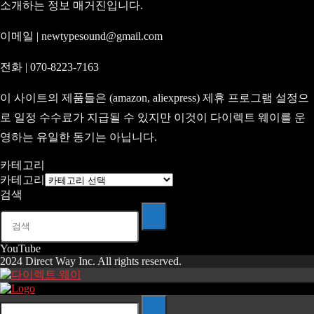
소개하는 정보 매거진입니다.
이메일 | newtypesound@gmail.com
전화 | 070-8223-7163
이 사이트의 제품들은 (amazon, aliexpress) 제휴 프로그램 설정으
로 일정 수수료가 지급될 수 있지만 이것이 다이렉트 웨이를 운
영하는 유일한 동기는 아닙니다.
카테고리
카테고리
검색
YouTube
2024 Direct Way Inc. All rights reserved.