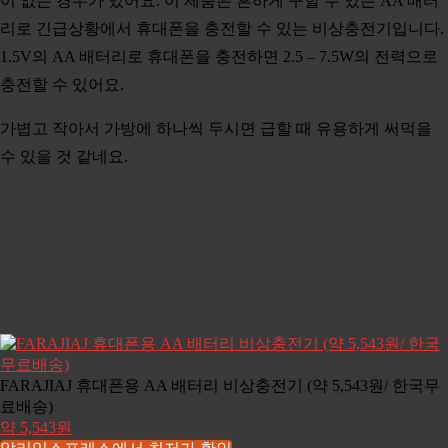
이 없는 경우가 있어요. 이 제품은 흔하게 구할 수 있는 AA 배터
리로 긴급상황에서 휴대폰을 충전할 수 있는 비상충전기입니다.
1.5V의 AA 배터리로 휴대폰을 충전하면 2.5 – 7.5W의 전력으로
충전할 수 있어요.
가볍고 작아서 가방에 하나씩 두시면 급할 때 유용하게 써먹을
수 있을 것 같네요.
FARAJIAJ 휴대폰용 AA 배터리 비상충전기 (약 5,543원/ 한국무
료배송)
약 5,543원