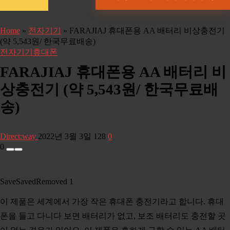
Home
»
전자기기
»
FARAJIAJ 휴대폰용 AA 배터리 비상충전기
(약 5,543원/ 한국무료배송)
전자기기
휴대폰
FARAJIAJ 휴대폰용 AA 배터리 비
상충전기 (약 5,543원/ 한국무료배
송)
Direct:way
2022년 3월 3일
128
0
0
Save
Saved
Removed
1
이 제품은 세계에서 가장 작은 휴대폰 충전기라고 합니다. 휴대
폰을 들고 다니다 보면 배터리가 없고, 보조 배터리도 충전할 곳