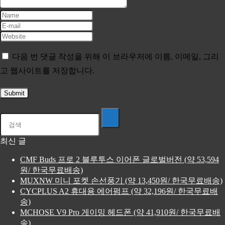
다음 번 댓글 작성을 위해 이 브라우저에 이름, 이메일, 그리
고 웹사이트를 저장합니다.
최신 글
CMF Buds 프로 2 블루투스 이어폰 글로벌버전 (약 53,594
원/ 한국무료배송)
MUXNW 미니 포켓 손선풍기 (약 13,450원/ 한국무료배송)
CYCPLUS A2 휴대용 에어펌프 (약 32,196원/ 한국무료배
송)
MCHOSE V9 Pro 게이밍 헤드폰 (약 41,910원/ 한국무료배
송)