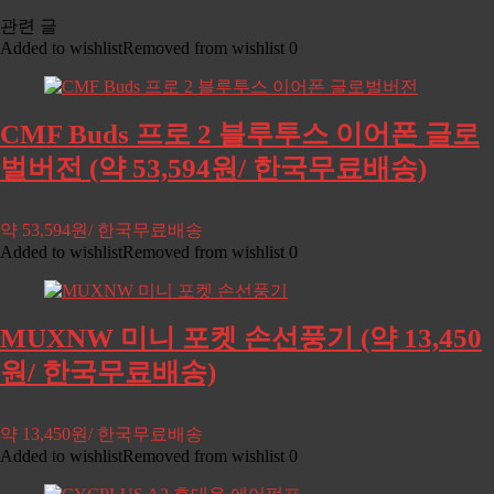
관련 글
Added to wishlist
Removed from wishlist
0
CMF Buds 프로 2 블루투스 이어폰 글로
벌버전 (약 53,594원/ 한국무료배송)
약 53,594원/ 한국무료배송
Added to wishlist
Removed from wishlist
0
MUXNW 미니 포켓 손선풍기 (약 13,450
원/ 한국무료배송)
약 13,450원/ 한국무료배송
Added to wishlist
Removed from wishlist
0