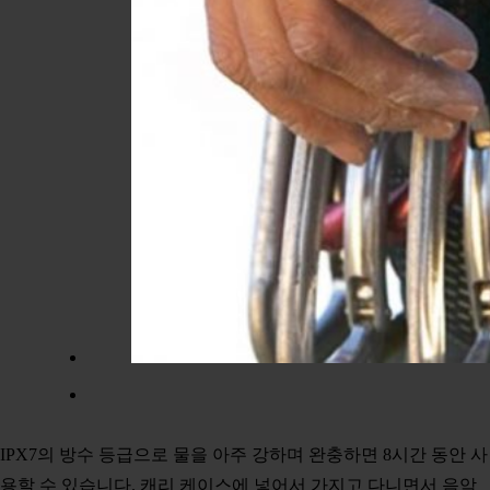
IPX7의 방수 등급으로 물을 아주 강하며 완충하면 8시간 동안 사
용할 수 있습니다. 캐리 케이스에 넣어서 가지고 다니면서 음악