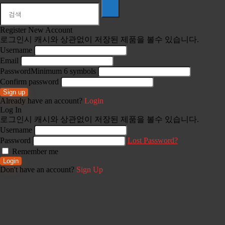
Register New Account
로그인시 캐시와 상관없이 저장된 제품을 볼수 있습니다.
Username
Email
Password
Minimum 6 symbols
Confirm password
Sign up
Already have an account?
Login
Log In
로그인시 캐시와 상관없이 저장된 제품을 볼수 있습니다.
Username
Password
Lost Password?
Remember me
Login
Don't have an account?
Sign Up