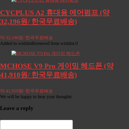
CYCPLUS A2 휴대용 에어펌프 (약
32,196원/ 한국무료배송)
약 32,196원/ 한국무료배송
Added to wishlist
Removed from wishlist
0
MCHOSE V9 Pro 게이밍 헤드폰 (약
41,910원/ 한국무료배송)
약 41,910원/ 한국무료배송
We will be happy to hear your thoughts
Leave a reply