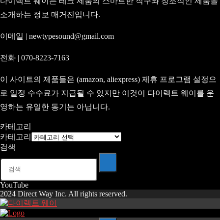
다이렉트 웨이는 테크 제품의 스마트한 직구와 창조적인 제품을
소개하는 정보 매거진입니다.
이메일 | newtypesound@gmail.com
전화 | 070-8223-7163
이 사이트의 제품들은 (amazon, aliexpress) 제휴 프로그램 설정으
로 일정 수수료가 지급될 수 있지만 이것이 다이렉트 웨이를 운
영하는 유일한 동기는 아닙니다.
카테고리
카테고리
검색
YouTube
2024 Direct Way Inc. All rights reserved.