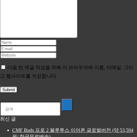
다음 번 댓글 작성을 위해 이 브라우저에 이름, 이메일, 그리
고 웹사이트를 저장합니다.
최신 글
CMF Buds 프로 2 블루투스 이어폰 글로벌버전 (약 53,594
원/ 한국무료배송)