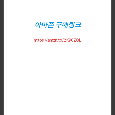
아마존 구매링크
https://amzn.to/2K98ZQL