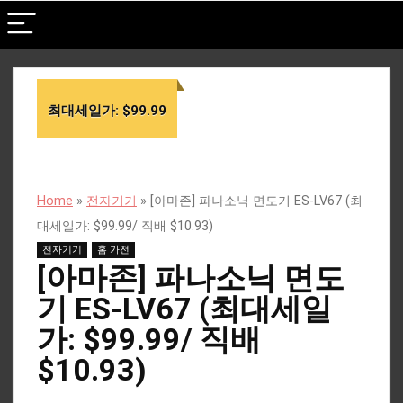
최대세일가: $99.99
Home
»
전자기기
»
[아마존] 파나소닉 면도기 ES-LV67 (최
대세일가: $99.99/ 직배 $10.93)
전자기기
홈 가전
[아마존] 파나소닉 면도
기 ES-LV67 (최대세일
가: $99.99/ 직배
$10.93)