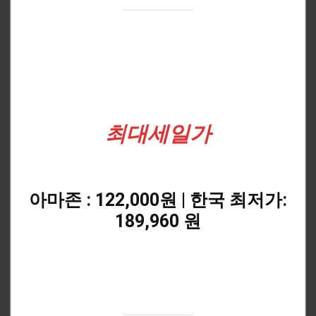
최대세일가
아마존 : 122,000원 | 한국 최저가:
189,960
원