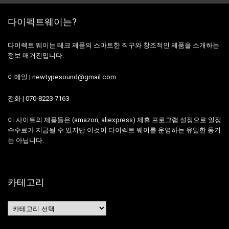
다이펙트웨이는?
다이렉트 웨이는 테크 제품의 스마트한 직구와 창조적인 제품을 소개하는
정보 매거진입니다.
이메일 | newtypesound@gmail.com
전화 | 070-8223-7163
이 사이트의 제품들은 (amazon, aliexpress) 제휴 프로그램 설정으로 일정
수수료가 지급될 수 있지만 이것이 다이렉트 웨이를 운영하는 유일한 동기
는 아닙니다.
카테고리
카
테
고