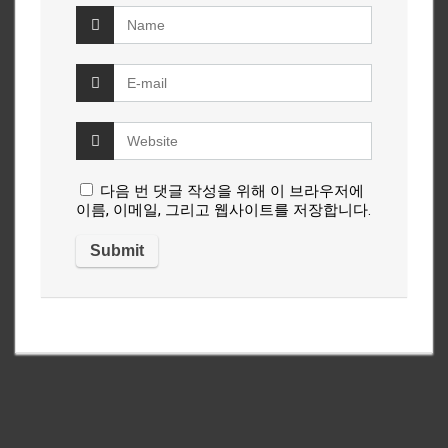
다음 번 댓글 작성을 위해 이 브라우저에
이름, 이메일, 그리고 웹사이트를 저장합니다.