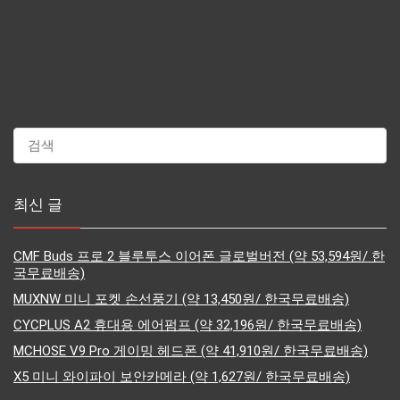
최신 글
CMF Buds 프로 2 블루투스 이어폰 글로벌버전 (약 53,594원/ 한
국무료배송)
MUXNW 미니 포켓 손선풍기 (약 13,450원/ 한국무료배송)
CYCPLUS A2 휴대용 에어펌프 (약 32,196원/ 한국무료배송)
MCHOSE V9 Pro 게이밍 헤드폰 (약 41,910원/ 한국무료배송)
X5 미니 와이파이 보안카메라 (약 1,627원/ 한국무료배송)