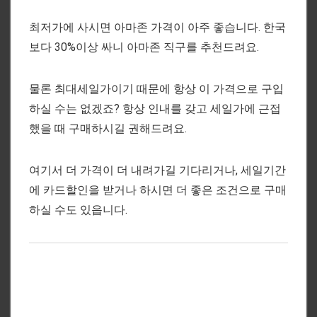
최저가에 사시면 아마존 가격이 아주 좋습니다. 한국
보다 30%이상 싸니 아마존 직구를 추천드려요.
물론 최대세일가이기 때문에 항상 이 가격으로 구입
하실 수는 없겠죠? 항상 인내를 갖고 세일가에 근접
했을 때 구매하시길 권해드려요.
여기서 더 가격이 더 내려가길 기다리거나, 세일기간
에 카드할인을 받거나 하시면 더 좋은 조건으로 구매
하실 수도 있읍니다.