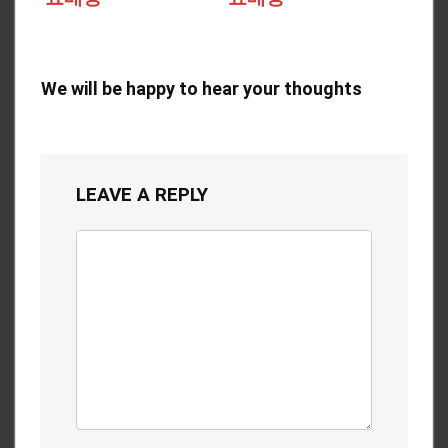
We will be happy to hear your thoughts
LEAVE A REPLY