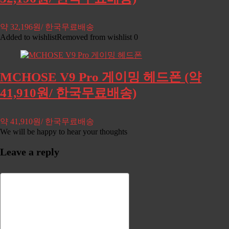
약 32,196원/ 한국무료배송
Added to wishlist
Removed from wishlist
0
MCHOSE V9 Pro 게이밍 헤드폰 (약
41,910원/ 한국무료배송)
약 41,910원/ 한국무료배송
We will be happy to hear your thoughts
Leave a reply