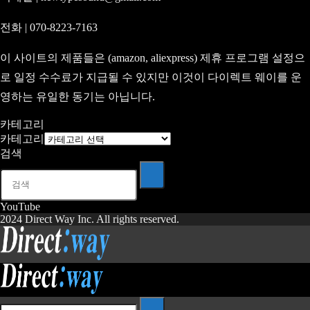
전화 | 070-8223-7163
이 사이트의 제품들은 (amazon, aliexpress) 제휴 프로그램 설정으
로 일정 수수료가 지급될 수 있지만 이것이 다이렉트 웨이를 운
영하는 유일한 동기는 아닙니다.
카테고리
카테고리
검색
YouTube
2024 Direct Way Inc. All rights reserved.