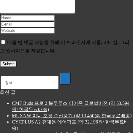
다음 번 댓글 작성을 위해 이 브라우저에 이름, 이메일, 그리
고 웹사이트를 저장합니다.
최신 글
CMF Buds 프로 2 블루투스 이어폰 글로벌버전 (약 53,594
원/ 한국무료배송)
MUXNW 미니 포켓 손선풍기 (약 13,450원/ 한국무료배송)
CYCPLUS A2 휴대용 에어펌프 (약 32,196원/ 한국무료배
송)