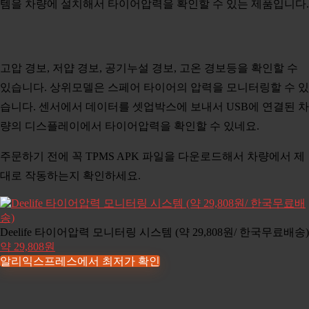
템을 차량에 설치해서 타이어압력을 확인할 수 있는 제품입니다.
고압 경보, 저얍 경보, 공기누설 경보, 고온 경보등을 확인할 수
있습니다. 상위모델은 스페어 타이어의 압력을 모니터링할 수 있
습니다. 센서에서 데이터를 셋업박스에 보내서 USB에 연결된 차
량의 디스플레이에서 타이어압력을 확인할 수 있네요.
주문하기 전에 꼭 TPMS APK 파일을 다운로드해서 차량에서 제
대로 작동하는지 확인하세요.
Deelife 타이어압력 모니터링 시스템 (약 29,808원/ 한국무료배송)
약 29,808원
알리익스프레스에서 최저가 확인