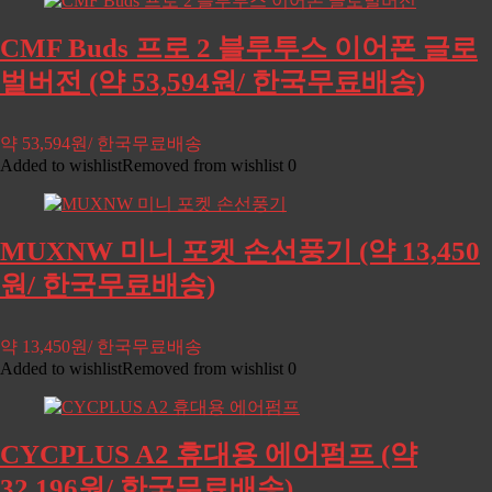
CMF Buds 프로 2 블루투스 이어폰 글로
벌버전 (약 53,594원/ 한국무료배송)
약 53,594원/ 한국무료배송
Added to wishlist
Removed from wishlist
0
MUXNW 미니 포켓 손선풍기 (약 13,450
원/ 한국무료배송)
약 13,450원/ 한국무료배송
Added to wishlist
Removed from wishlist
0
CYCPLUS A2 휴대용 에어펌프 (약
32,196원/ 한국무료배송)