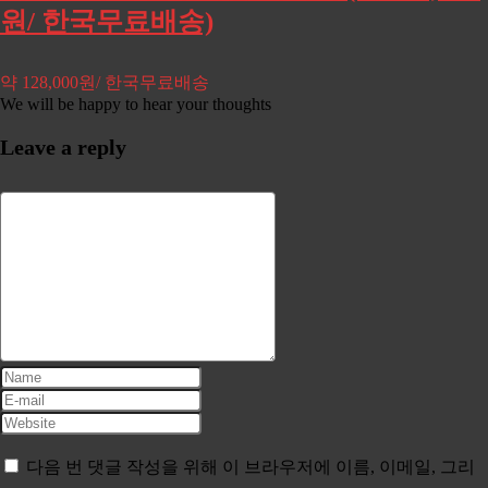
원/ 한국무료배송)
약 128,000원/ 한국무료배송
We will be happy to hear your thoughts
Leave a reply
다음 번 댓글 작성을 위해 이 브라우저에 이름, 이메일, 그리