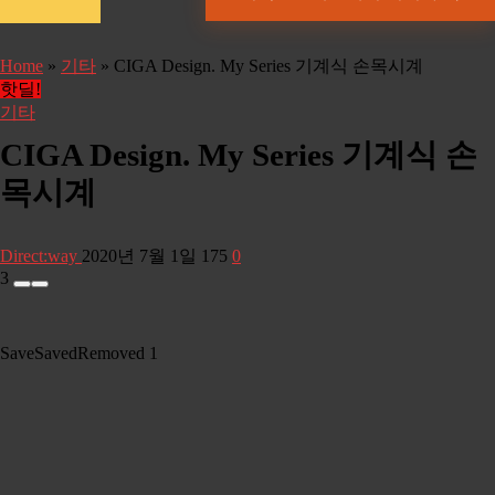
Home
»
기타
»
CIGA Design. My Series 기계식 손목시계
핫딜!
기타
CIGA Design. My Series 기계식 손
목시계
Direct:way
2020년 7월 1일
175
0
3
Save
Saved
Removed
1