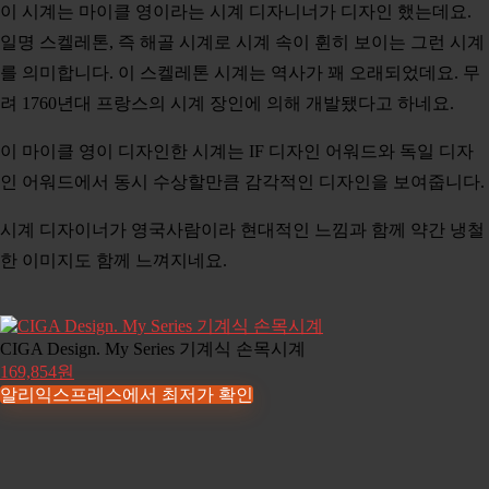
이 시계는 마이클 영이라는 시계 디자니너가 디자인 했는데요.
일명 스켈레톤, 즉 해골 시계로 시계 속이 휜히 보이는 그런 시계
를 의미합니다. 이 스켈레톤 시계는 역사가 꽤 오래되었데요. 무
려 1760년대 프랑스의 시계 장인에 의해 개발됐다고 하네요.
이 마이클 영이 디자인한 시계는 IF 디자인 어워드와 독일 디자
인 어워드에서 동시 수상할만큼 감각적인 디자인을 보여줍니다.
시계 디자이너가 영국사람이라 현대적인 느낌과 함께 약간 냉철
한 이미지도 함께 느껴지네요.
CIGA Design. My Series 기계식 손목시계
169,854원
알리익스프레스에서 최저가 확인