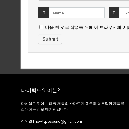
다음 번 댓글 작성을 위해 이 브라우저에 이
다이펙트웨이는?
다이렉트 웨이는 테크 제품의 스마트한 직구와 창조적인 제품을
소개하는 정보 매거진입니다.
이메일 | newtypesound@gmail.com