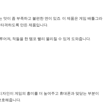
 맛이 좀 부족하고 불편한 면이 있죠. 이 제품은 게임 배틀그라
 타격하도록 만든 제품입니다.
어져, 적들을 한 템포 빨리 물리칠 수 있게 도와줍니다.
디자인이 게임의 흥미를 더 높여주고 휴대폰과 맞닫는 부분이
보호해줍니다.