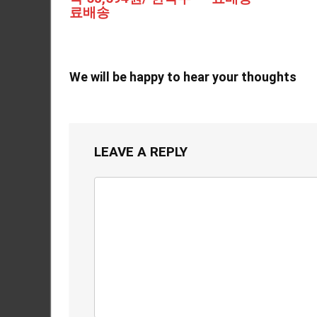
료배송
We will be happy to hear your thoughts
LEAVE A REPLY