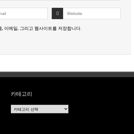
름, 이메일, 그리고 웹사이트를 저장합니다.
카테고리
카
테
고
리