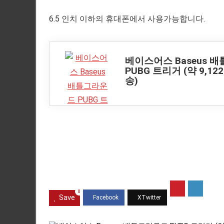
6.5 인치 이하의 휴대폰에서 사용가능합니다.
베이스어스 Baseus 
PUBG 트리거 (약 9,1
송)
0
Save