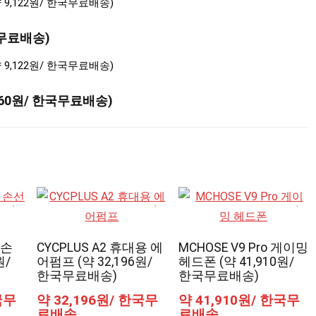
한국무료배송)
860원/ 한국무료배송)
 손
CYCPLUS A2 휴대용 에
MCHOSE V9 Pro 게이밍
원/
어펌프 (약 32,196원/
헤드폰 (약 41,910원/
한국무료배송)
한국무료배송)
국무
약 32,196원/ 한국무
약 41,910원/ 한국무
료배송
료배송