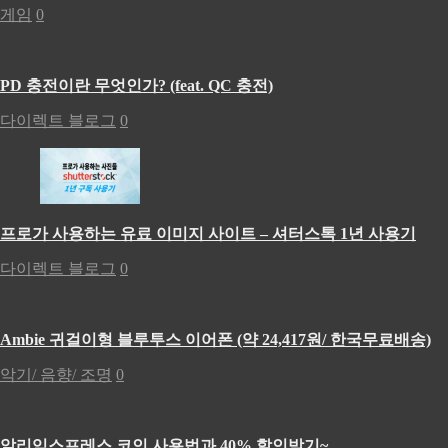
게임
0
PD 충전이란 무엇인가? (feat. QC 충전)
다이렉트 블로그
0
프로가 사용하는 유료 이미지 사이트 – 셔터스톡 1년 사용기
다이렉트 블로그
0
Ambie 귀걸이형 블루투스 이어폰 (약 24,417원/ 한국무료배송)
악기/ 음향/ 조명
0
알리익스프레스 코인 사용법과 40% 할인받기~