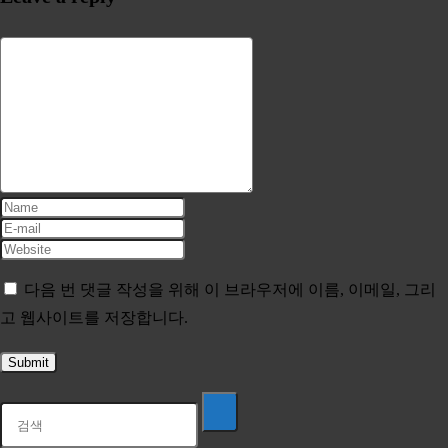
다음 번 댓글 작성을 위해 이 브라우저에 이름, 이메일, 그리
고 웹사이트를 저장합니다.