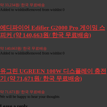
약 33,234원/ 한국 무료배송
Added to wishlist
Removed from wishlist
0
에디파이어 Edifier G2000 Pro 게이밍 스
피커 (약 140,663원/ 한국 무료배송)
약 140,663원/ 한국 무료배송
Added to wishlist
Removed from wishlist
0
유그린 UGREEN 100W 디스플레이 충전
기 (약 71,671원/ 한국 무료배송)
약 71,671원/ 한국 무료배송
We will be happy to hear your thoughts
Leave a reply