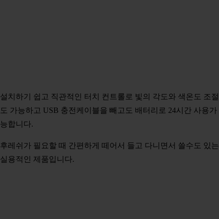
설치하기 쉽고 직관적인 터치 컨트롤로 빛의 각도와 색온도 조절
도 가능하고 USB 충전케이블을 빼고도 배터리로 24시간 사용가
능합니다.
후레쉬가 필요할 때 간편하게 떼어서 들고 다니면서 쓸수도 있는
실용적인 제품입니다.