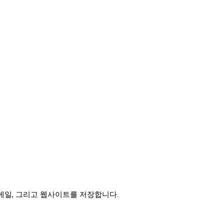
이메일, 그리고 웹사이트를 저장합니다.