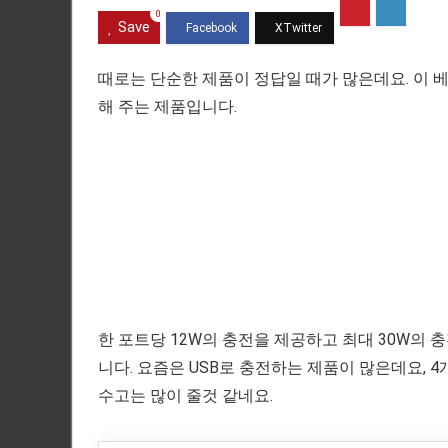
0
Save
때로는 단순한 제품이 정답일 때가 많은데요. 이 
해 주는 제품입니다.
한 포트당 12W의 충전을 제공하고 최대 30W의 
니다. 요즘은 USB로 충전하는 제품이 많은데요,
수고는 많이 줄것 같네요.