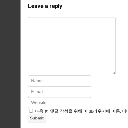
Leave a reply
다음 번 댓글 작성을 위해 이 브라우저에 이름, 