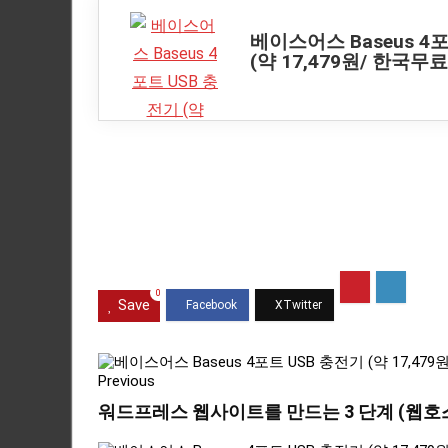
베이스어스 Baseus 4
(약 17,479원/ 한국무
0
Save
Previous
워드프레스 웹사이트를 만드는 3 단계 (웹