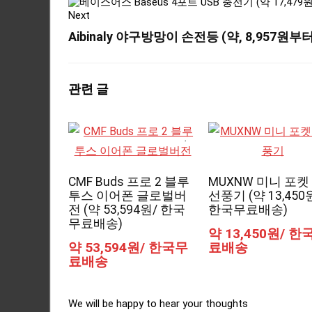
Next
Aibinaly 야구방망이 손전등 (약, 8,957원
관련 글
CMF Buds 프로 2 블루
MUXNW 미니 포켓
투스 이어폰 글로벌버
선풍기 (약 13,450
전 (약 53,594원/ 한국
한국무료배송)
무료배송)
약 13,450원/ 한
약 53,594원/ 한국무
료배송
료배송
We will be happy to hear your thoughts