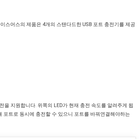
베이스어스의 제품은 4개의 스탠다드한 USB 포트 충전기를 제공
충전을 지원합니다. 위쪽의 LED가 현재 충전 속도를 알려주게 됩
 4개 포트로 동시에 충전할 수 있으니 포트를 바꿔연결해야하는