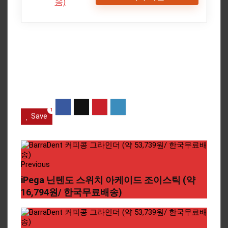
1
Save
Previous
iPega 닌텐도 스위치 아케이드 조이스틱 (약
16,794원/ 한국무료배송)