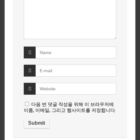
다음 번 댓글 작성을 위해 이 브라우저에
이름, 이메일, 그리고 웹사이트를 저장합니다.