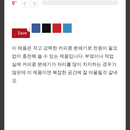
0
1
Save
이 제품은 작고 강력한 커피콩 분쇄기로 전원이 필요
없이 충전해 쓸 수 있는 제품입니다. 부엌이나 작업
실에 커피콩 분쇄기가 자리를 많이 차지하는 경우가
많은데 이 제품이면 복잡한 공간에 잘 어울릴것 같네
요.