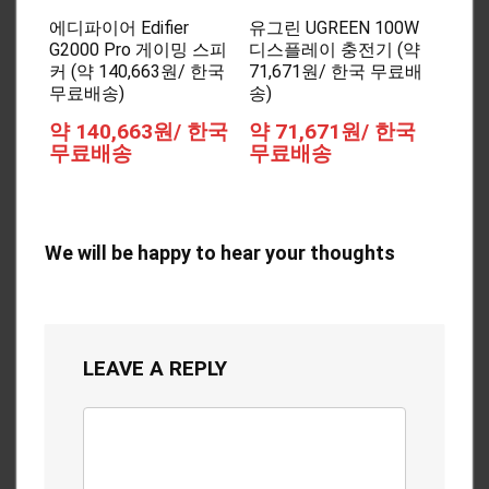
에디파이어 Edifier
유그린 UGREEN 100W
G2000 Pro 게이밍 스피
디스플레이 충전기 (약
커 (약 140,663원/ 한국
71,671원/ 한국 무료배
무료배송)
송)
약 140,663원/ 한국
약 71,671원/ 한국
무료배송
무료배송
We will be happy to hear your thoughts
LEAVE A REPLY