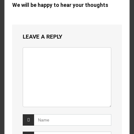
We will be happy to hear your thoughts
LEAVE A REPLY