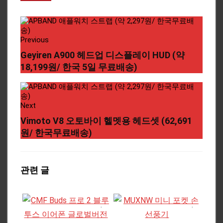
Previous
Geyiren A900 헤드업 디스플레이 HUD (약
18,199원/ 한국 5일 무료배송)
Next
Vimoto V8 오토바이 헬멧용 헤드셋 (62,691
원/ 한국무료배송)
관련 글