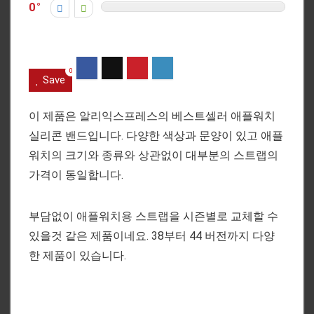
0
0
Save
이 제품은 알리익스프레스의 베스트셀러 애플워치
실리콘 밴드입니다. 다양한 색상과 문양이 있고 애플
워치의 크기와 종류와 상관없이 대부분의 스트랩의
가격이 동일합니다.
부담없이 애플워치용 스트랩을 시즌별로 교체할 수
있을것 같은 제품이네요. 38부터 44 버전까지 다양
한 제품이 있습니다.