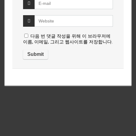
다음 번 댓글 작성을 위해 이 브라우저에
이름, 이메일, 그리고 웹사이트를 저장합니다.