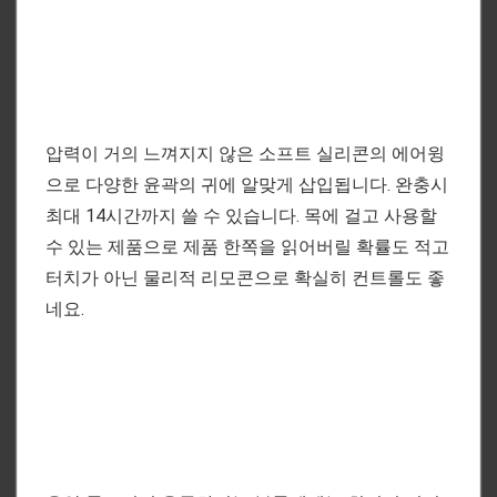
압력이 거의 느껴지지 않은 소프트 실리콘의 에어윙
으로 다양한 윤곽의 귀에 알맞게 삽입됩니다. 완충시
최대 14시간까지 쓸 수 있습니다. 목에 걸고 사용할
수 있는 제품으로 제품 한쪽을 읽어버릴 확률도 적고
터치가 아닌 물리적 리모콘으로 확실히 컨트롤도 좋
네요.