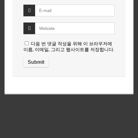
다음 번 댓글 작성을 위해 이 브라우저에
이름, 이메일, 그리고 웹사이트를 저장합니다.