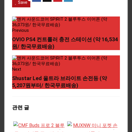
Save
Previous
OVIO PS4 컨트롤러 충전 스테이션 (약 16,534
원/ 한국무료배송)
Next
Shustar Led 울트라 브라이트 손전등 (약
5,207원부터/ 한국무료배송)
관련 글