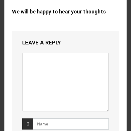
We will be happy to hear your thoughts
LEAVE A REPLY