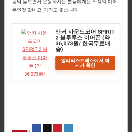
음악 들으면서 운동하시는 분들에게는 최적의 이어
폰인것 같네요. 가격도 좋습니다.
앤커 사운드코어 SPIRIT
2 블루투스 이어폰 (약
36,073원/ 한국무료배
송)
알리익스프레스에서 최
저가 확인
0