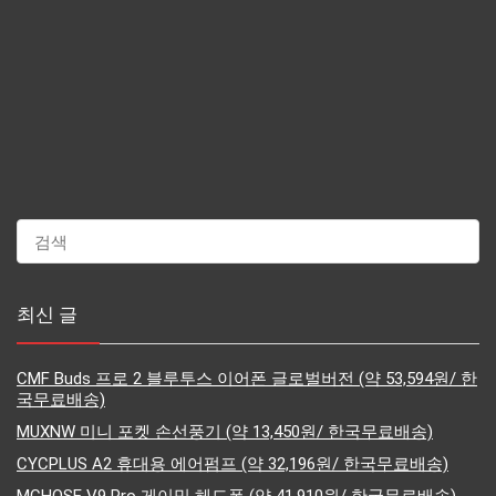
최신 글
CMF Buds 프로 2 블루투스 이어폰 글로벌버전 (약 53,594원/ 한
국무료배송)
MUXNW 미니 포켓 손선풍기 (약 13,450원/ 한국무료배송)
CYCPLUS A2 휴대용 에어펌프 (약 32,196원/ 한국무료배송)