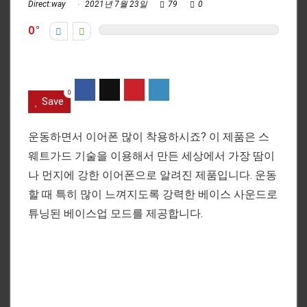
Direct:way
2021년 7월 23일
79
0
0
0
Save
운동하면서 이어폰 많이 착용하시죠? 이 제품은 스
웨트가드 기술을 이용해서 만든 세상에서 가장 땀이
나 먼지에 강한 이어폰으로 알려진 제품입니다. 운동
할 때 특히 많이 느껴지도록 강력한 베이스 사운드로
튜닝된 베이스업 모드를 제공합니다.