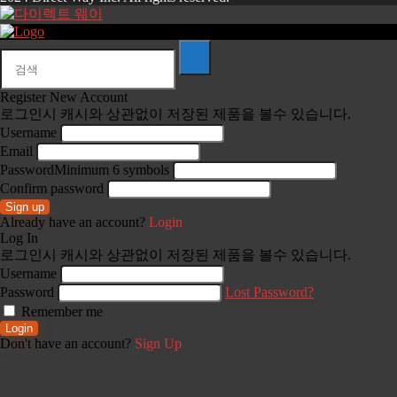
Register New Account
로그인시 캐시와 상관없이 저장된 제품을 볼수 있습니다.
Username
Email
Password
Minimum 6 symbols
Confirm password
Sign up
Already have an account?
Login
Log In
로그인시 캐시와 상관없이 저장된 제품을 볼수 있습니다.
Username
Password
Lost Password?
Remember me
Login
Don't have an account?
Sign Up