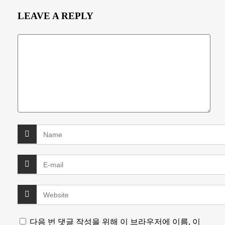
LEAVE A REPLY
다음 번 댓글 작성을 위해 이 브라우저에 이름, 이