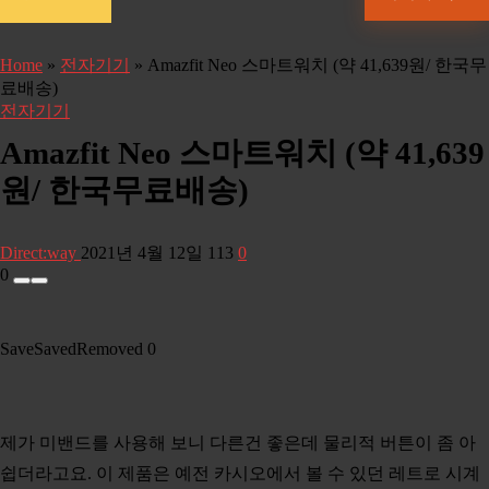
Home
»
전자기기
»
Amazfit Neo 스마트워치 (약 41,639원/ 한국무
료배송)
전자기기
Amazfit Neo 스마트워치 (약 41,639
원/ 한국무료배송)
Direct:way
2021년 4월 12일
113
0
0
Save
Saved
Removed
0
제가 미밴드를 사용해 보니 다른건 좋은데 물리적 버튼이 좀 아
쉽더라고요. 이 제품은 예전 카시오에서 볼 수 있던 레트로 시계