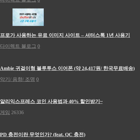
프로가 사용하는 유료 이미지 사이트 – 셔터스톡 1년 사용기
다이렉트 블로그
0
Ambie 귀걸이형 블루투스 이어폰 (약 24,417원/ 한국무료배송)
악기/ 음향/ 조명
0
알리익스프레스 코인 사용법과 40% 할인받기~
게임
26336
PD 충전이란 무엇인가? (feat. QC 충전)