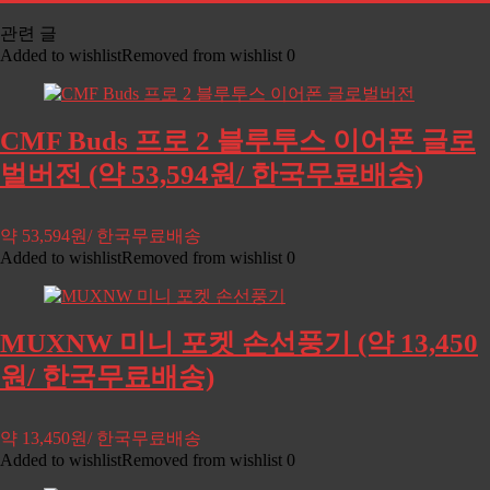
관련 글
Added to wishlist
Removed from wishlist
0
CMF Buds 프로 2 블루투스 이어폰 글로
벌버전 (약 53,594원/ 한국무료배송)
약 53,594원/ 한국무료배송
Added to wishlist
Removed from wishlist
0
MUXNW 미니 포켓 손선풍기 (약 13,450
원/ 한국무료배송)
약 13,450원/ 한국무료배송
Added to wishlist
Removed from wishlist
0