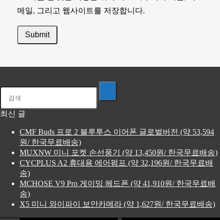
메일, 그리고 웹사이트를 저장합니다.
최신 글
CMF Buds 프로 2 블루투스 이어폰 글로벌버전 (약 53,594
원/ 한국무료배송)
MUXNW 미니 포켓 손선풍기 (약 13,450원/ 한국무료배송)
CYCPLUS A2 휴대용 에어펌프 (약 32,196원/ 한국무료배
송)
MCHOSE V9 Pro 게이밍 헤드폰 (약 41,910원/ 한국무료배
송)
X5 미니 와이파이 보안카메라 (약 1,627원/ 한국무료배송)