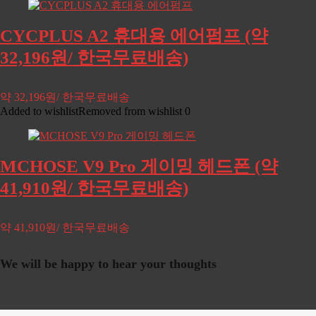
CYCPLUS A2 휴대용 에어펌프 (약
32,196원/ 한국무료배송)
약 32,196원/ 한국무료배송
Added to wishlist
Removed from wishlist
0
MCHOSE V9 Pro 게이밍 헤드폰 (약
41,910원/ 한국무료배송)
약 41,910원/ 한국무료배송
We will be happy to hear your thoughts