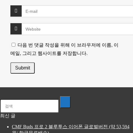
다음 번 댓글 작성을 위해 이 브라우저에 이름, 이
메일, 그리고 웹사이트를 저장합니다.
최신 글
CMF Buds 프로 2 블루투스 이어폰 글로벌버전 (약 53,594
원/ 한국무료배송)