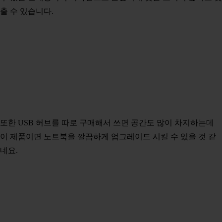
출 수 있습니다.
또한 USB 허브를 따로 구매해서 쓰면 공간도 많이 차지하는데
이 제품이면 노트북을 깔끔하게 업그레이드 시킬 수 있을 것 같
네요.