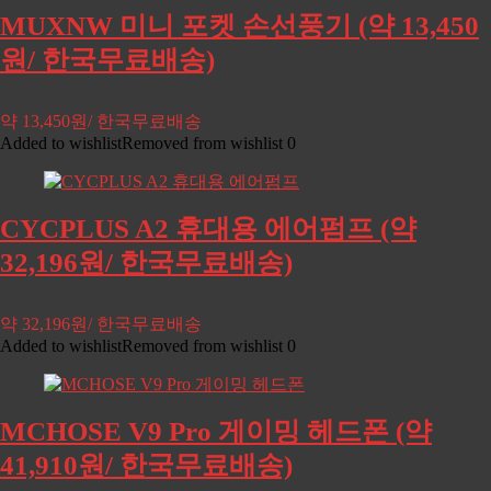
MUXNW 미니 포켓 손선풍기 (약 13,450
원/ 한국무료배송)
약 13,450원/ 한국무료배송
Added to wishlist
Removed from wishlist
0
CYCPLUS A2 휴대용 에어펌프 (약
32,196원/ 한국무료배송)
약 32,196원/ 한국무료배송
Added to wishlist
Removed from wishlist
0
MCHOSE V9 Pro 게이밍 헤드폰 (약
41,910원/ 한국무료배송)