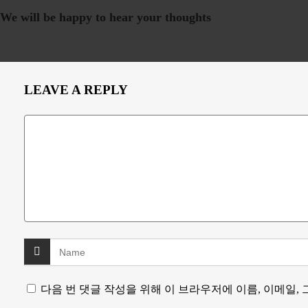
We will be happy to hear your thoughts
LEAVE A REPLY
다음 번 댓글 작성을 위해 이 브라우저에 이름, 이메일,