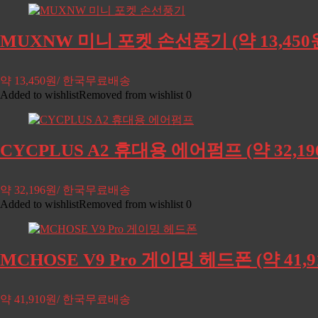
MUXNW 미니 포켓 손선풍기 (약 13,45
약 13,450원/ 한국무료배송
Added to wishlist
Removed from wishlist
0
CYCPLUS A2 휴대용 에어펌프 (약 32,
약 32,196원/ 한국무료배송
Added to wishlist
Removed from wishlist
0
MCHOSE V9 Pro 게이밍 헤드폰 (약 41
약 41,910원/ 한국무료배송