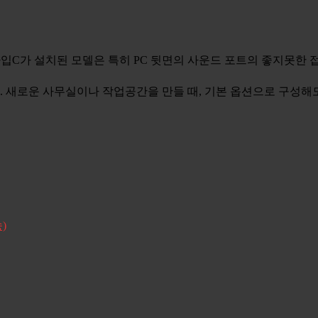
와 타입C가 설치된 모델은 특히 PC 뒷면의 사운드 포트의 좋지못한
. 새로운 사무실이나 작업공간을 만들 때, 기본 옵션으로 구성해