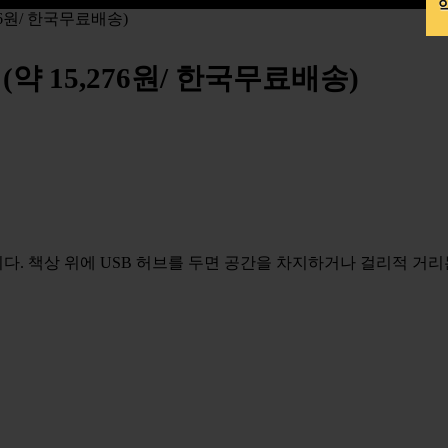
약
76원/ 한국무료배송)
(약 15,276원/ 한국무료배송)
다. 책상 위에 USB 허브를 두면 공간을 차지하거나 걸리적 거리