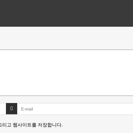
 그리고 웹사이트를 저장합니다.