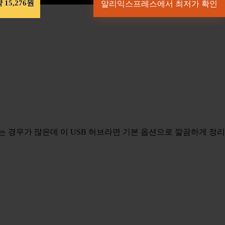
 15,276원
알리익스프레스에서 최저가 확인
는 경우가 많은데 이 USB 허브라면 기본 옵션으로 깔끔하게 정리