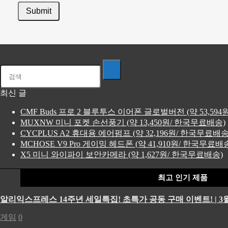
최신 글
CMF Buds 프로 2 블루투스 이어폰 글로벌버전 (약 53,59
MUXNW 미니 포켓 손선풍기 (약 13,450원/ 한국무료배송)
CYCPLUS A2 휴대용 에어펌프 (약 32,196원/ 한국무료배송
MCHOSE V9 Pro 게이밍 헤드폰 (약 41,910원/ 한국무료배
X5 미니 와이파이 보안카메라 (약 1,627원/ 한국무료배송)
최고 인기 제품
알리익스프레스 14주년 세일특집! 초특가 공동 구매 이벤트! | 3월
게임
0