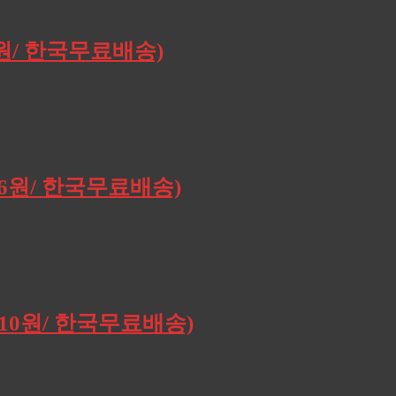
0원/ 한국무료배송)
196원/ 한국무료배송)
,910원/ 한국무료배송)