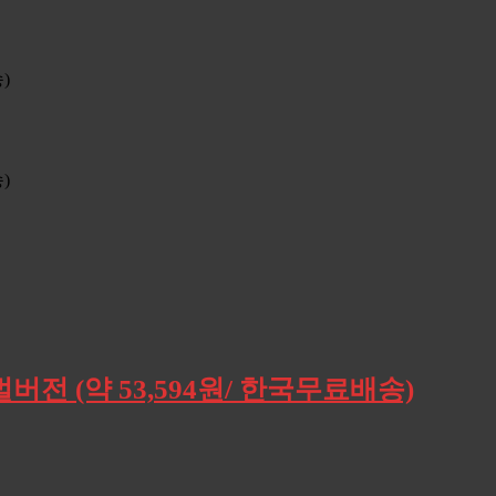
버전 (약 53,594원/ 한국무료배송)