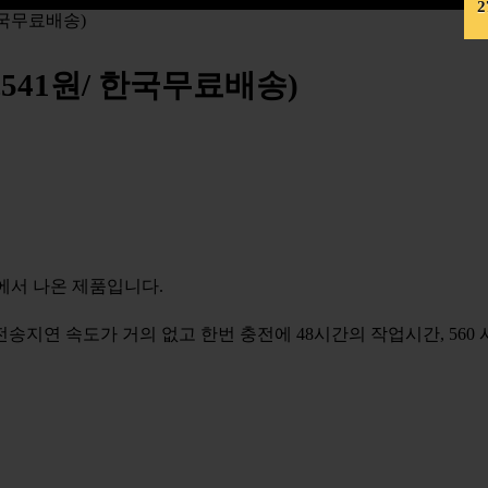
2
 한국무료배송)
7,541원/ 한국무료배송)
에서 나온 제품입니다.
송지연 속도가 거의 없고 한번 충전에 48시간의 작업시간, 560