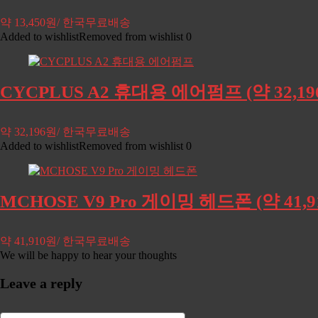
약 13,450원/ 한국무료배송
Added to wishlist
Removed from wishlist
0
CYCPLUS A2 휴대용 에어펌프 (약 32,
약 32,196원/ 한국무료배송
Added to wishlist
Removed from wishlist
0
MCHOSE V9 Pro 게이밍 헤드폰 (약 41
약 41,910원/ 한국무료배송
We will be happy to hear your thoughts
Leave a reply