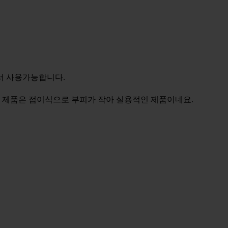
서 사용가능합니다.
 제품은 접이식으로 부피가 작아 실용적인 제품이네요.