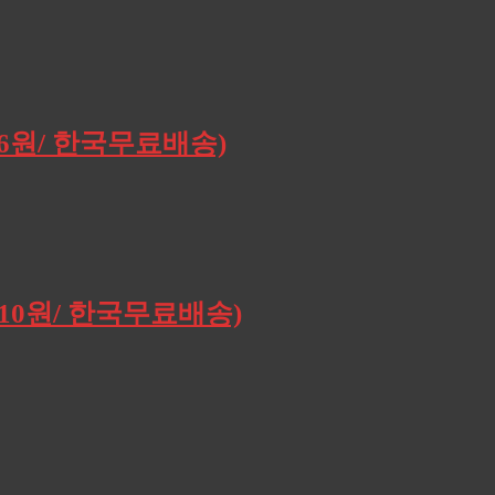
196원/ 한국무료배송)
,910원/ 한국무료배송)