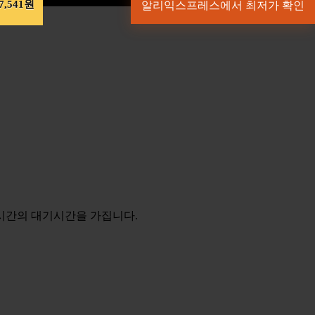
7,541원
알리익스프레스에서 최저가 확인
 시간의 대기시간을 가집니다.