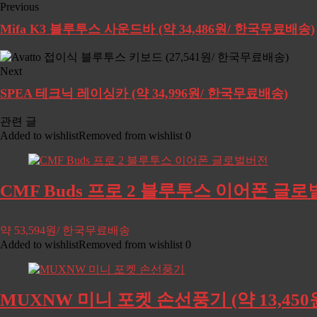
Previous
Mifa K3 블루투스 사운드바 (약 34,486원/ 한국무료배송)
Next
SPEA 테크닉 레이싱카 (약 34,996원/ 한국무료배송)
관련 글
Added to wishlist
Removed from wishlist
0
CMF Buds 프로 2 블루투스 이어폰 글로벌
약 53,594원/ 한국무료배송
Added to wishlist
Removed from wishlist
0
MUXNW 미니 포켓 손선풍기 (약 13,45