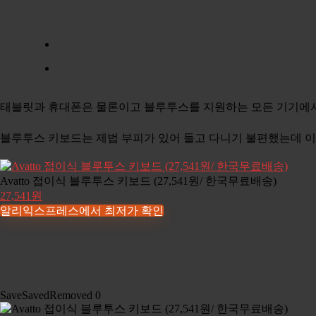
태블릿과 휴대폰은 물론이고 블루투스를 지원하는 모든 기기에
블루투스 키보드는 제법 부피가 있어 들고 다니기 불편했는데 이
Avatto 접이식 블루투스 키보드 (27,541원/ 한국무료배송)
27,541원
알리익스프레스에서 최저가 확인
Save
Saved
Removed
0