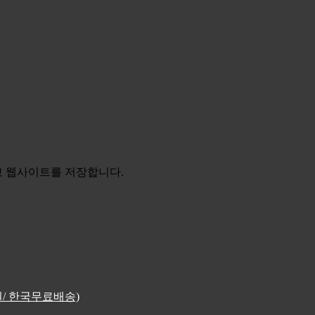
리고 웹사이트를 저장합니다.
4원/ 한국무료배송)