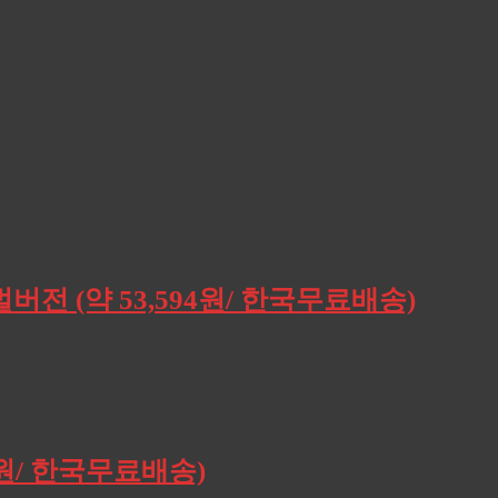
버전 (약 53,594원/ 한국무료배송)
0원/ 한국무료배송)